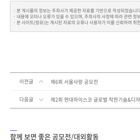
본 게시물의 정보는 주최사가 제공한 자료를 기반으로 작성되었습니다
내용에 오타나 오류가 있을 수 있으며, 주최사의 사정에 따라 관련 정
본 사이트(씽유)는 게시된 자료의 오류나 사용자가 이를 신뢰하여 취한
이전글
제6회 서울사랑 공모전
다음글
제2회 현대하이스코 글로벌 착한기술&디자
함께 보면 좋은 공모전/대외활동