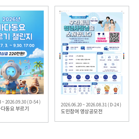
 ~ 2026.09.30 ( D-54 )
2026.06.20 ~ 2026.08.31 ( D-24 )
 바다동요 부르기
도민참여 영상공모전