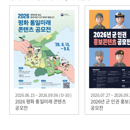
2026.06.15 ~ 2026.09.06 ( D-30 )
2026.07.27 ~ 2026.09.3
2026 평화 통일미래 콘텐츠
2026년 군 인권 홍
공모전
공모전