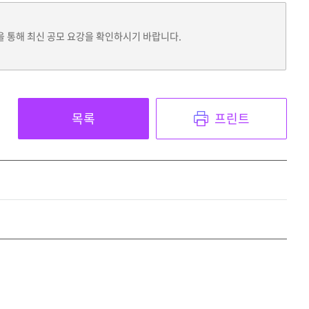
을 통해 최신 공모 요강을 확인하시기 바랍니다.
목록
프린트