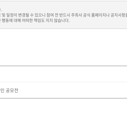
.
보 및 일정이 변경될 수 있으니 참여 전 반드시 주최사 공식 홈페이지나 공지사항
 행동에 대해 어떠한 책임도 지지 않습니다.
인 공모전