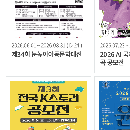
2026.06.01 ~ 2026.08.31 ( D-24 )
2026.07.23 ~ 
제34회 눈높이아동문학대전
2026 AI
곡 공모전