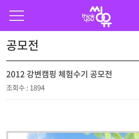
공모전
2012 강변캠핑 체험수기 공모전
조회수 : 1894