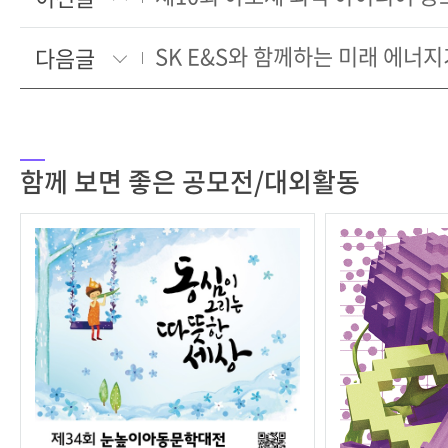
다음글
함께 보면 좋은 공모전/대외활동