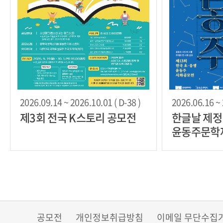
2026.09.14 ~ 2026.10.01 ( D-38 )
2026.06.16 ~ 
제3회 전국 K스토리 공모전
한글날 제정 
윤동주문학제
램 참여자 
공모전
개인정보취급방침
이메일 무단수집