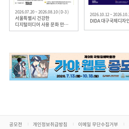
2026.07.20 ~ 2026.08.10 ( D-3 )
2026.10.12 ~ 2026.10.1
서울특별시 건강한
DIDA 대구국제디자
디지털미디어 사용 문화 만들기
AI 그림책 공모전
공모전
개인정보취급방침
이메일 무단수집거부