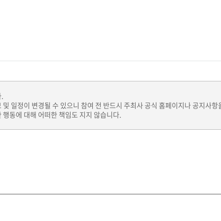
.
보 및 일정이 변경될 수 있으니 참여 전 반드시 주최사 공식 홈페이지나 공지사항
 행동에 대해 어떠한 책임도 지지 않습니다.