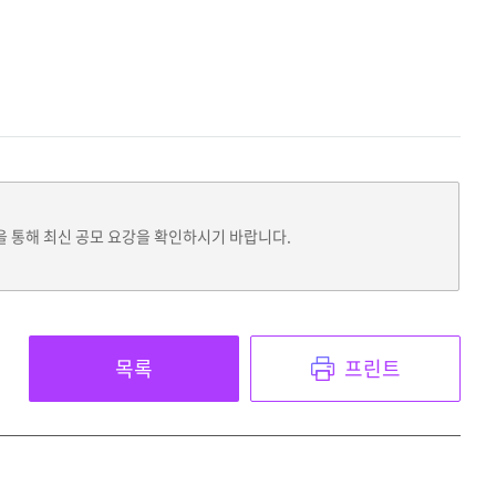
을 통해 최신 공모 요강을 확인하시기 바랍니다.
목록
프린트