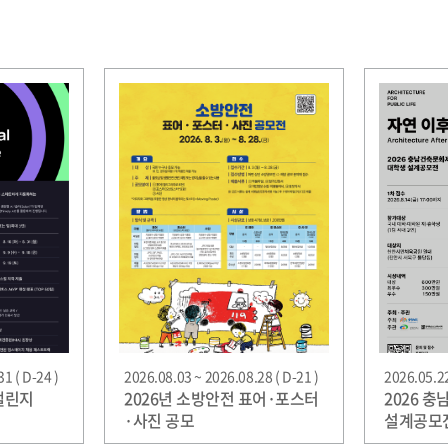
1 ( D-24 )
2026.08.03 ~ 2026.08.28 ( D-21 )
2026.05.22
챌린지
2026년 소방안전 표어·포스터
2026 
·사진 공모
설계공모