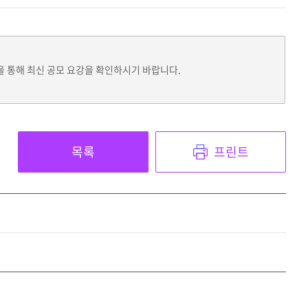
을 통해 최신 공모 요강을 확인하시기 바랍니다.
목록
프린트