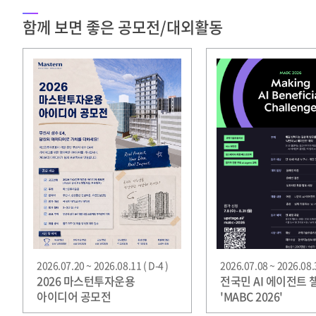
함께 보면 좋은 공모전/대외활동
2026.07.20 ~ 2026.08.11 ( D-4 )
2026.07.08 ~ 2026.08.3
2026 마스턴투자운용
전국민 AI 에이전트 
아이디어 공모전
'MABC 2026'