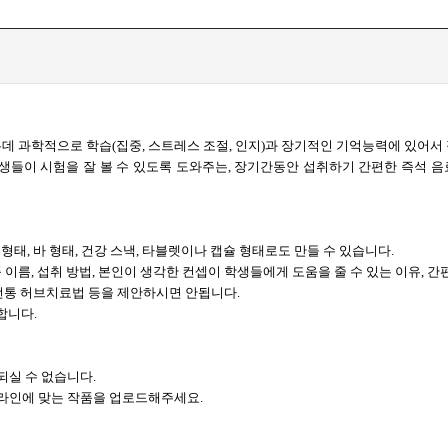
데 과학적으로 학습(집중, 스트레스 조절, 인지)과 장기적인 기억능력에 있어서
들이 시험을 잘 볼 수 있도록 도와주는, 장기간동안 섭취하기 간편한 즉석 음
 형태, 바 형태, 건강 스낵, 타블렛이나 캡슐 형태로도 만들 수 있습니다.
제품 이름, 섭취 방법, 본인이 생각한 컨셉이 학생들에게 도움을 줄 수 있는 이유, 
, 전통 허브치료법 등을 제안하시면 안됩니다.
합니다.
되실 수 없습니다.
드라인에 맞는 작품을 업로드해주세요.