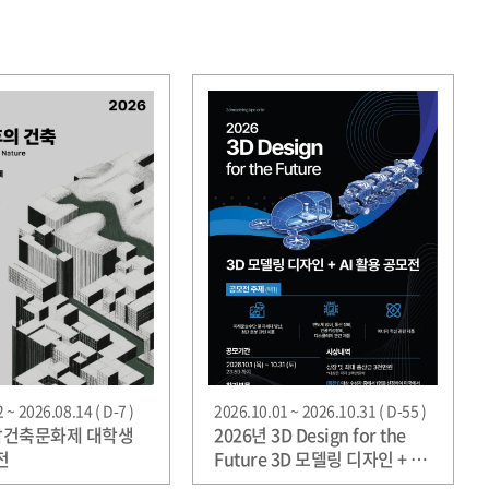
 ~ 2026.08.14 ( D-7 )
2026.10.01 ~ 2026.10.31 ( D-55 )
충남건축문화제 대학생
2026년 3D Design for the
전
Future 3D 모델링 디자인 + AI
활용 공모전