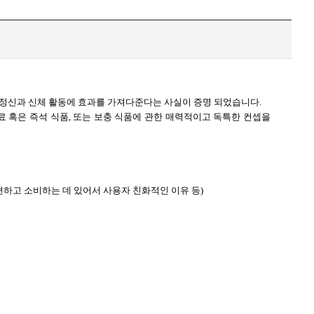
 정신과 신체 활동에 효과를 가져다준다는 사실이 증명 되었습니다.
료 혹은 즉석 식품, 또는 보충 식품에 관한 매력적이고 독특한 컨셉을
간편하고 소비하는 데 있어서 사용자 친화적인 이유 등)