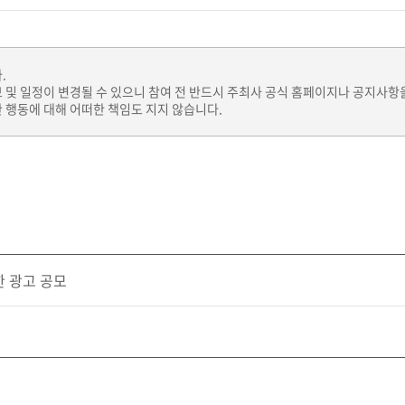
.
보 및 일정이 변경될 수 있으니 참여 전 반드시 주최사 공식 홈페이지나 공지사항
 행동에 대해 어떠한 책임도 지지 않습니다.
한 광고 공모