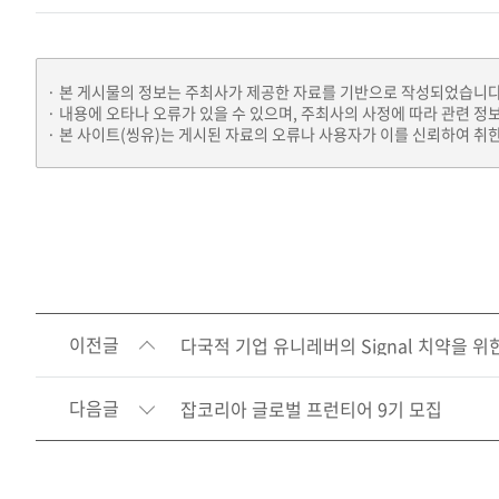
본 게시물의 정보는 주최사가 제공한 자료를 기반으로 작성되었습니다
내용에 오타나 오류가 있을 수 있으며, 주최사의 사정에 따라 관련 정
본 사이트(씽유)는 게시된 자료의 오류나 사용자가 이를 신뢰하여 취한
이전글
다국적 기업 유니레버의 Signal 치약을 위
다음글
잡코리아 글로벌 프런티어 9기 모집