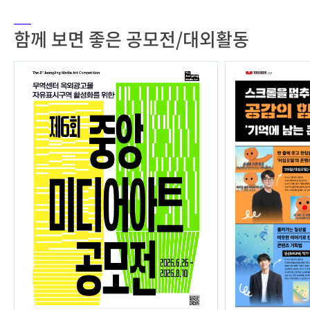
함께 보면 좋은 공모전/대외활동