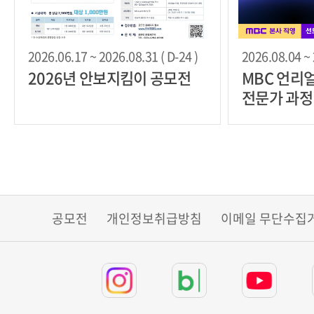
2026.06.17 ~ 2026.08.31 ( D-24 )
2026.08.04 ~ 
2026년 안보지킴이 공모전
MBC 언리
전문가 과정
공모전
개인정보취급방침
이메일 무단수집