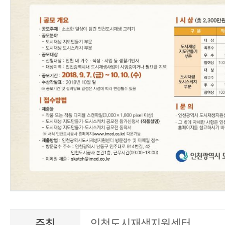
주최
인천도시재생지원센터