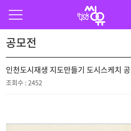
공모전
인천도시재생 지도만들기 도시스케치 
조회수 : 2452