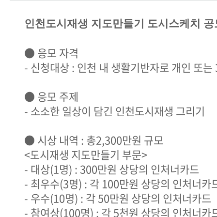
인천도시재생 지도만들기 도시스케치 공
● 응모 자격
- 신청대상 : 인천 내 생활기반자로 개인 또는 
● 응모 주제
- 소소한 일상이 담긴 인천도시재생 그리기
● 시상 내역 : 총2,300만원 규모
<도시재생 지도만들기 부문>
- 대상(1명) : 300만원 상당의 인처너카드
- 최우수(3명) : 각 100만원 상당의 인처너카
- 우수(10명) : 각 50만원 상당의 인처너카드
- 참여상(100명) : 각 5천원 상당의 인처너카