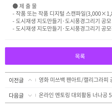
● 제 출 물
- 작품 또는 작품 디지털 스캔파일(3,000×1,80
- 도시재생 지도만들기·도시풍경그리기 공모
- 도시재생 지도만들기·도시풍경그리기 공모
목록
영화 미쓰백 팬아트/캘리그라피 
이전글
온라인 멘토링 대외활동 너나공 5
다음글