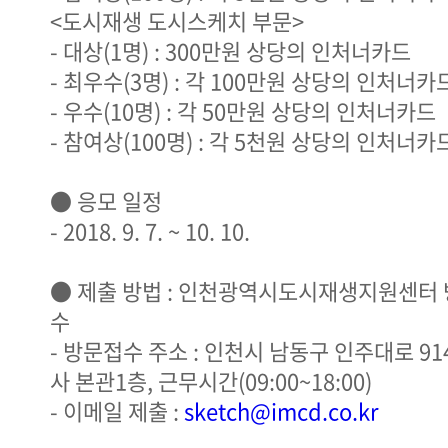
<도시재생 도시스케치 부문>
- 대상(1명) : 300만원 상당의 인처너카드
- 최우수(3명) : 각 100만원 상당의 인처너카
- 우수(10명) : 각 50만원 상당의 인처너카드
- 참여상(100명) : 각 5천원 상당의 인처너카
● 응모 일정
- 2018. 9. 7. ~ 10. 10.
● 제출 방법 : 인천광역시도시재생지원센터 
수
- 방문접수 주소 : 인천시 남동구 인주대로 91
사 본관1층, 근무시간(09:00~18:00)
- 이메일 제출 :
sketch@imcd.co.kr