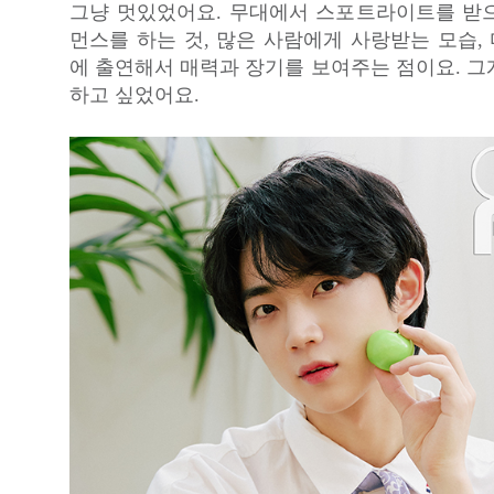
그냥 멋있었어요. 무대에서 스포트라이트를 받
먼스를 하는 것, 많은 사람에게 사랑받는 모습,
에 출연해서 매력과 장기를 보여주는 점이요. 그
하고 싶었어요.