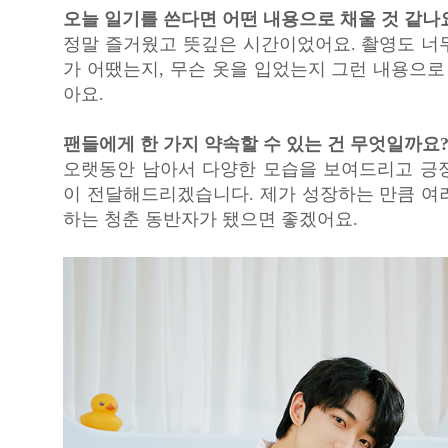
오늘 일기를 쓴다면 어떤 내용으로 채울 것 같나
정말 즐거웠고 뜻깊은 시간이었어요. 촬영도 너
가 어땠는지, 무슨 옷을 입었는지 그런 내용으로
아요.
팬들에게 한 가지 약속할 수 있는 건 무엇일까요
오랫동안 남아서 다양한 모습을 보여드리고 긍
이 전달해드리겠습니다. 제가 성장하는 만큼 여
하는 청춘 동반자가 됐으면 좋겠어요.