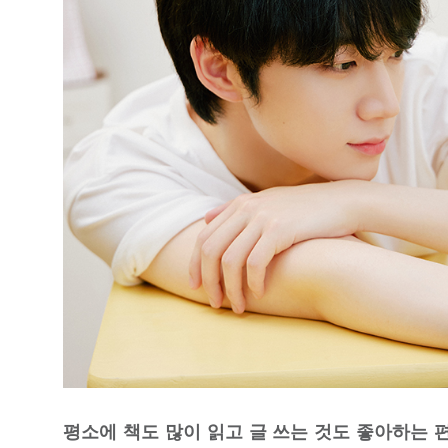
평소에 책도 많이 읽고 글 쓰는 것도 좋아하는 