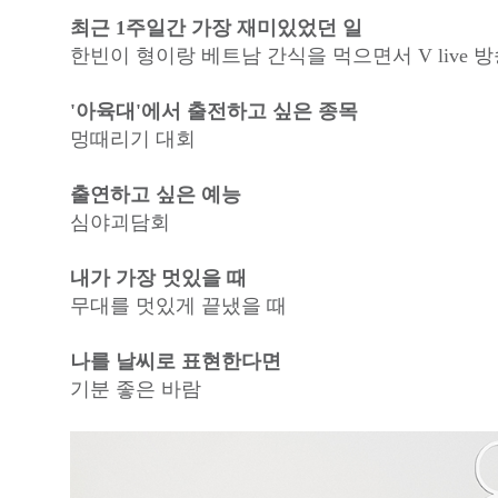
최근 1주일간 가장 재미있었던 일
한빈이 형이랑 베트남 간식을 먹으면서 V live 
'아육대'에서 출전하고 싶은 종목
멍때리기 대회
출연하고 싶은 예능
심야괴담회
내가 가장 멋있을 때
무대를 멋있게 끝냈을 때
나를 날씨로 표현한다면
기분 좋은 바람