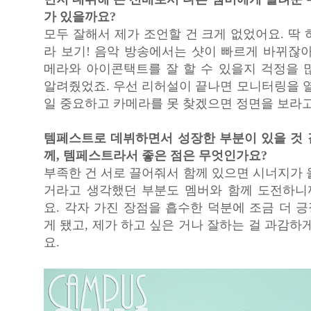
가 있을까요?
모두 잘해서 제가 조언할 건 크게 없었어요. 딱
라 보기! 음악 방송에서는 샷이 빠르게 바뀌잖아
메라와 아이콘택트를 잘 할 수 있을지 걱정을 
알려줬었죠. 우선 리허설이 끝나면 모니터링을 열
일 중요하고 카메라를 못 찾겠으면 정면을 보라고
템페스트로 데뷔하면서 성장한 부분이 있을 것 같
께, 템페스트라서 좋은 점은 무엇인가요?
부족한 건 서로 끌어줘서 함께 있으면 시너지가 
거라고 생각했던 부분도 멤버와 함께 도전하
요. 각자 가진 장점을 흡수한 덕분에 조금 더 
게 됐고, 제가 하고 싶은 거나 잘하는 걸 과감하
요.