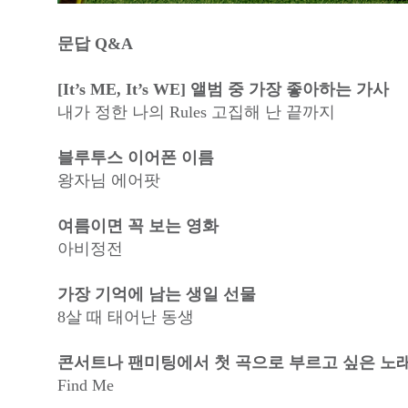
문답 Q&A
[It’s ME, It’s WE] 앨범 중 가장 좋아하는 가사
내가 정한 나의 Rules 고집해 난 끝까지
블루투스 이어폰 이름
왕자님 에어팟
여름이면 꼭 보는 영화
아비정전
가장 기억에 남는 생일 선물
8살 때 태어난 동생
콘서트나 팬미팅에서 첫 곡으로 부르고 싶은 노
Find Me