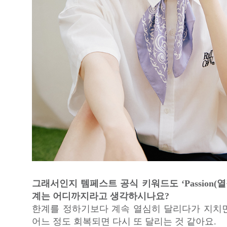
그래서인지 템페스트 공식 키워드도 ‘Passion(열
계는 어디까지라고 생각하시나요?
한계를 정하기보다 계속 열심히 달리다가 지치
어느 정도 회복되면 다시 또 달리는 것 같아요.