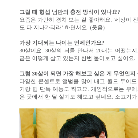
그럴 때 형섭 님만의 충전 방식이 있나요?
요즘은 가만히 경치 보는 걸 좋아해요. '세상이 진
도 다 지나가리라’ 하면서요. (웃음)
가장 기대되는 나이는 언제인가요?
30살이요. 30살의 저를 만나서 20대는 어땠는지
금은 어떻게 살고 있는지 한번 물어보고 싶어요.
그럼 30살이 되면 가장 해보고 싶은 게 무엇인지
다양한 콘셉트로 앨범을 많이 내고 월드 투어도 
기랑 팀 단독 예능도 찍고요. 개인적으로는 부
은 곳에서 한 달 살기도 해보고 싶네요. 소고기가 