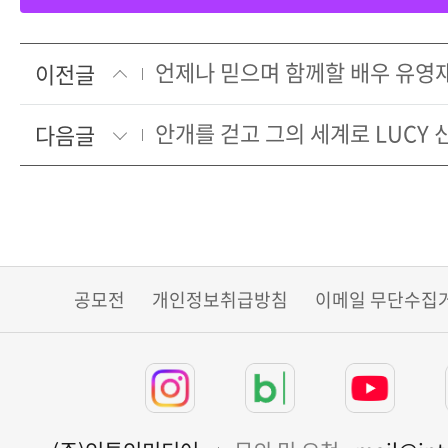
언제나 믿으며 함께할 배우 유영
이전글
안개를 걷고 그의 세계로 LUCY 
다음글
공모전
개인정보취급방침
이메일 무단수집