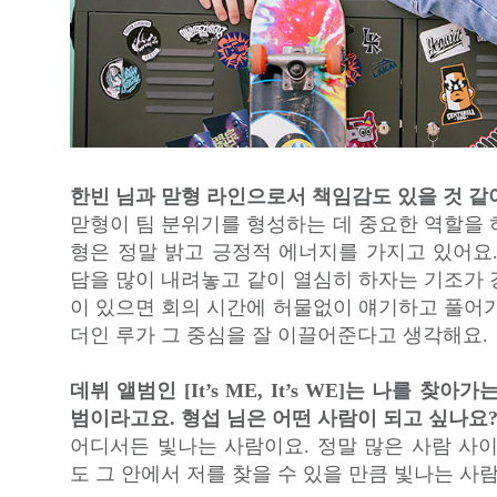
한빈 님과 맏형 라인으로서 책임감도 있을 것 같
맏형이 팀 분위기를 형성하는 데 중요한 역할을 
형은 정말 밝고 긍정적 에너지를 가지고 있어요.
담을 많이 내려놓고 같이 열심히 하자는 기조가 
이 있으면 회의 시간에 허물없이 얘기하고 풀어가
더인 루가 그 중심을 잘 이끌어준다고 생각해요.
데뷔 앨범인 [It’s ME, It’s WE]는 나를 찾아
범이라고요. 형섭 님은 어떤 사람이 되고 싶나요
어디서든 빛나는 사람이요. 정말 많은 사람 사이
도 그 안에서 저를 찾을 수 있을 만큼 빛나는 사