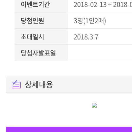
이벤트기간
2018-02-13 ~ 2018-
당첨인원
3명(1인2매)
초대일시
2018.3.7
당첨자발표일
상세내용