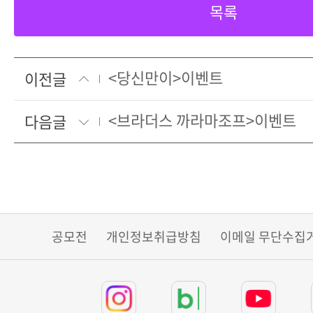
목록
<당신만이>이벤트
이전글
<브라더스 까라마조프>이벤트
다음글
공모전
개인정보취급방침
이메일 무단수집