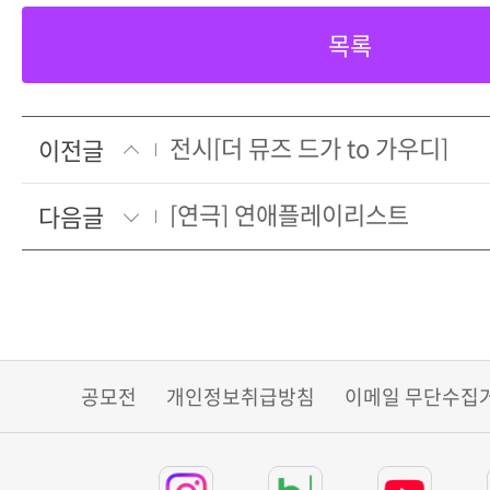
목록
전시[더 뮤즈 드가 to 가우디]
이전글
[연극] 연애플레이리스트
다음글
공모전
개인정보취급방침
이메일 무단수집