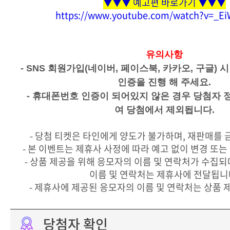
▼▼▼ 예고편 바로가기 ▼▼▼
https://www.youtube.com/watch?v=_E
유의사항
- SNS 회원가입(네이버, 페이스북, 카카오, 구글)
인증을 진행 해 주세요.
- 휴대폰번호 인증이 되어있지 않은 경우 당첨자 
여 당첨에서 제외됩니다.
- 당첨 티켓은 타인에게 양도가 불가하며, 재판매를 
- 본 이벤트는 제휴사 사정에 따라 예고 없이 변경 또는
- 상품 제공을 위해 응모자의 이름 및 연락처가 수집되
이름 및 연락처는 제휴사에 전달됩니
- 제휴사에 제공된 응모자의 이름 및 연락처는 상품 
당첨자 확인