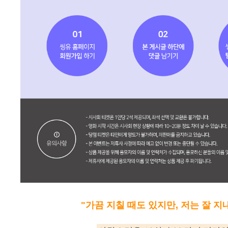
"가끔 지칠 때도 있지만, 저는 잘 지