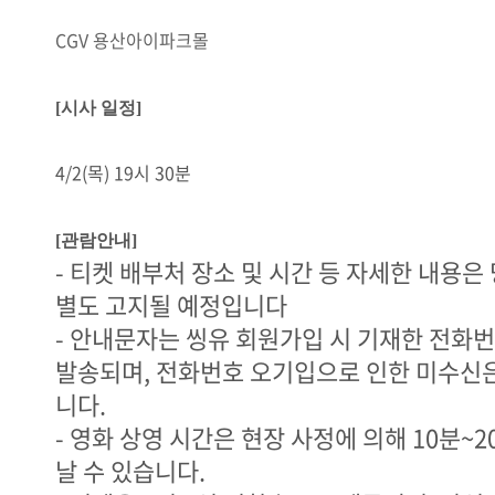
CGV 용산아이파크몰
[시사 일정]
4/2(목) 19시 30분
[관람
안내]
- 티켓 배부처 장소 및 시간 등 자세한 내용은
별도 고지될 예정입니다
- 안내문자는 씽유 회원가입 시 기재한 전화
발송되며, 전화번호 오기입으로 인한 미수신
니다.
- 영화 상영 시간은 현장 사정에 의해 10분~
날 수 있습니다.