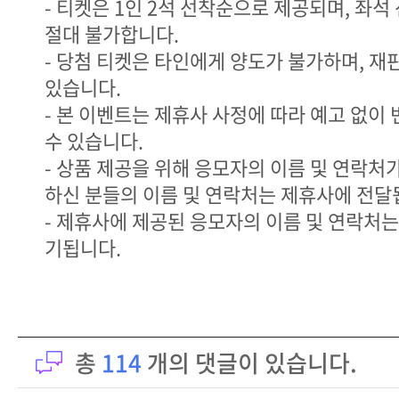
- 티켓은 1인 2석 선착순으로 제공되며, 좌석
절대 불가합니다.
- 당첨 티켓은 타인에게 양도가 불가하며, 
있습니다.
- 본 이벤트는 제휴사 사정에 따라 예고 없이
수 있습니다.
- 상품 제공을 위해 응모자의 이름 및 연락처
하신 분들의 이름 및 연락처는 제휴사에 전달
- 제휴사에 제공된 응모자의 이름 및 연락처는
기됩니다.
총
114
개의 댓글이 있습니다.