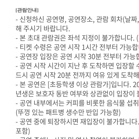
[관람
안내]
- 신청하신 공연명, 공연장소, 관람 회차(날짜,
해 주시기 바랍니다.
- 본 초대 관람권은 좌석 지정이 불가합니다. 
- 티켓 수령은 공연 시작 1시간 전부터 가능합
- 공연장 입장은 공연 시작 30분 전부터 가능
- 공연 시작 시간이 지난 후 도착하면 입장할 
드시 공연 시작 20분 전까지 여유 있게 도착해
- 본 공연은 [초등학생 이상 관람가]입니다. 2
년생은 보호자 동반 여부와 상관없이 입장이 
- 공연 내부에서는 커피를 비롯한 음식물 섭
(뚜껑 있는 패트병 생수만 반입 가능함)
- 공연 중에 퇴장하시면 재입장이 불가합니다.
포함)