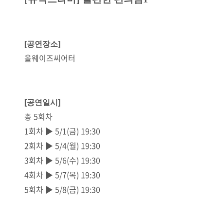
[공연장소]
올웨이즈씨어터
[공연일시]
총 5회차
1회차 ▶ 5/1(금) 19:30
2회차 ▶ 5/4(월) 19:30
3회차 ▶ 5/6(수) 19:30
4회차 ▶ 5/7(목) 19:30
5회차 ▶ 5/8(금) 19:30