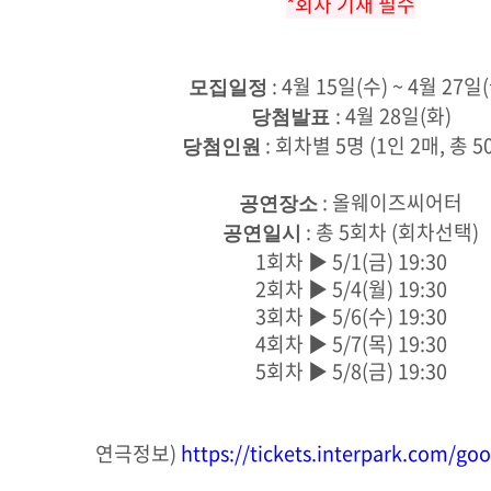
*회차 기재 필수
: 4월 15일(수) ~ 4월 27일
모집일정
: 4월 28일(화)
당첨발표
: 회차별 5명 (1인 2매, 총 5
당첨인원
: 올웨이즈씨어터
공연장소
: 총 5회차 (회차선택)
공연일시
1회차 ▶ 5/1(금) 19:30
2회차 ▶ 5/4(월) 19:30
3회차 ▶ 5/6(수) 19:30
4회차 ▶ 5/7(목) 19:30
5회차 ▶ 5/8(금) 19:30
연극정보)
https://tickets.interpark.com/go