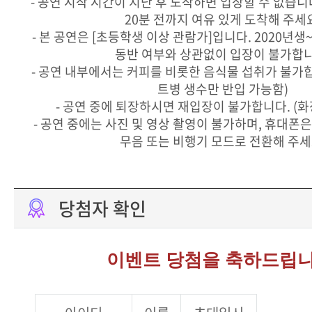
- 공연 시작 시간이 지난 후 도착하면 입장할 수 없습니
20분 전까지 여유 있게 도착해 주세
- 본 공연은 [초등학생 이상 관람가]입니다. 2020년생
동반 여부와 상관없이 입장이 불가합니
- 공연 내부에서는 커피를 비롯한 음식물 섭취가 불가합
트병 생수만 반입 가능함)
- 공연 중에 퇴장하시면 재입장이 불가합니다. (화
- 공연 중에는 사진 및 영상 촬영이 불가하며, 휴대폰
무음 또는 비행기 모드로 전환해 주세
당첨자 확인
이벤트 당첨을 축하드립니