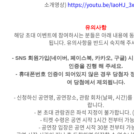
소개영상)
https://youtu.be/IaoHJ_
유의사항
해당 초대 이벤트에 참여하시는 분들은 아래 내용에 
됩니다. 유의사항을 반드시 숙지해 주
- SNS 회원가입(네이버, 페이스북, 카카오, 구글)
인증을 진행 해 주세요.
- 휴대폰번호 인증이 되어있지 않은 경우 당첨자 
여 당첨에서 제외됩니다.
- 신청하신 공연명, 공연장소, 관람 회차(날짜, 시간)를
랍니다.
- 본 초대 관람권은 좌석 지정이 불가합니다. 
- 티켓 수령은 공연 시작 1시간 전부터 가
- 공연장 입장은 공연 시작 30분 전부터 가