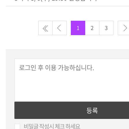
1
2
3
비밀글 작성시 체크 하세요