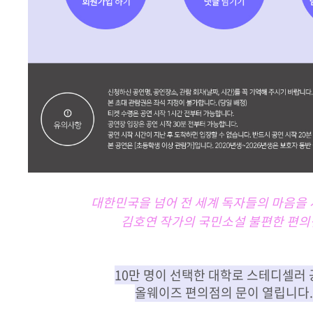
대한민국을 넘어 전 세계 독자들의 마음을
김호연 작가의 국민소설 불편한 편의
10만 명이 선택한 대학로 스테디셀러
올웨이즈 편의점의 문이 열립니다.