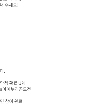
내 주세요!
다.
첨 확률 UP!
 #아이누리공모전
면 참여 완료!