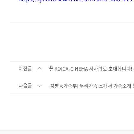
이전글
🎥 KOICA-CINEMA 시사회로 초대합니다! (~
다음글
[성평등가족부] 우리가족 소개서 가족소개 