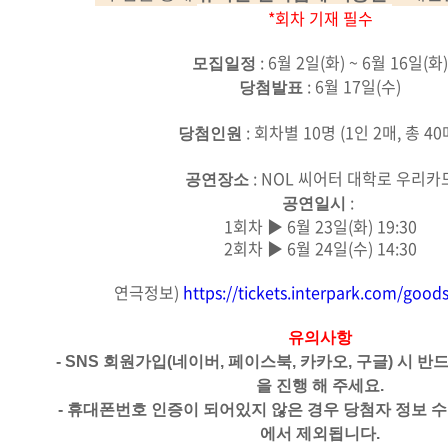
*회차 기재 필수
: 6월 2일(화) ~ 6월 16일(화)
모집일정
: 6월 17일(수)
당첨발표
: 회차별 10명 (1인 2매, 총 40
당첨인원
: NOL 씨어터 대학로 우리카
공연장소
:
공연일시
1회차 ▶ 6월 23일(화) 19:30
2회차 ▶ 6월 24일(수) 14:30
연극정보)
https://tickets.interpark.com/goo
유의사항
- SNS 회원가입(네이버, 페이스북, 카카오, 구글) 시 
을 진행 해 주세요.
- 휴대폰번호 인증이 되어있지 않은 경우 당첨자 정보 
에서 제외됩니다.