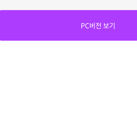
PC버전 보기