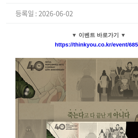
등록일
2026-06-02
▼ 이벤트 바로가기 ▼
https://thinkyou.co.kr/event/685