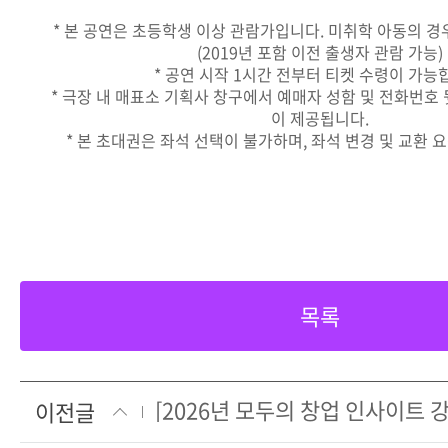
* 본 공연은 초등학생 이상 관람가입니다. 미취학 아동의 경
(2019년 포함 이전 출생자 관람 가능)
* 공연 시작 1시간 전부터 티켓 수령이 가능
* 극장 내 매표소 기획사 창구에서 예매자 성함 및 전화번호
이 제공됩니다.
* 본 초대권은 좌석 선택이 불가하며, 좌석 변경 및 교환 
목록
이전글