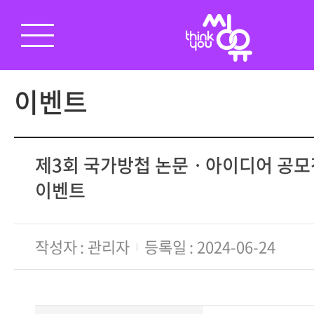
이벤트
제3회 국가방첩 논문ㆍ아이디어 공모
이벤트
작성자
관리자
등록일
2024-06-24