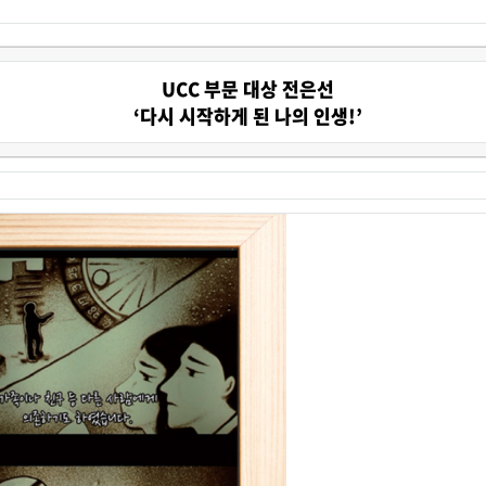
UCC 부문 대상 전은선
‘다시 시작하게 된 나의 인생!’