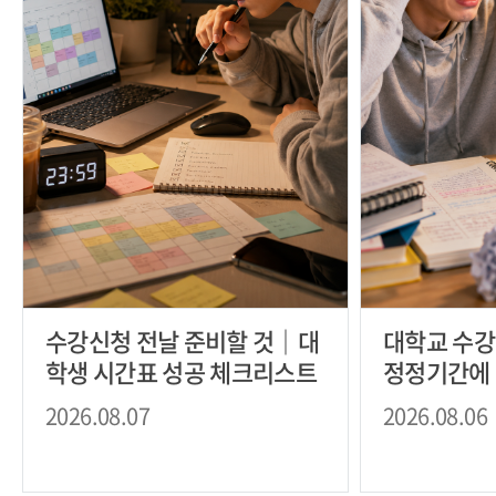
수강신청 전날 준비할 것｜대
대학교 수강
학생 시간표 성공 체크리스트
정정기간에 
인 방법
2026.08.07
2026.08.06