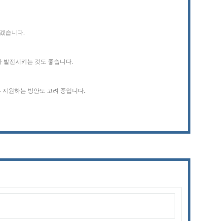
좋겠습니다.
나 발전시키는 것도 좋습니다.
부 지원하는 방안도 고려 중입니다.