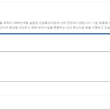
 위하여 1964년 8월 설립된 산업통상자원부 산하 준정부기관입니다. 기업 맞춤형 
지의 환경을 개선하고 문화·편의시설을 확충하는 산단 혁신사업 등을 수행하고 있습