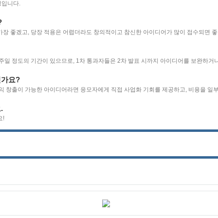
정입니다.
?
 가장 좋겠고, 당장 적용은 어렵더라도 창의적이고 참신한 아이디어가 많이 접수되면 
 1주일 정도의 기간이 있으므로, 1차 통과자들은 2차 발표 시까지 아이디어를 보완하거
신가요?
수익 창출이 가능한 아이디어라면 응모자에게 직접 사업화 기회를 제공하고, 비용을 일
.
!