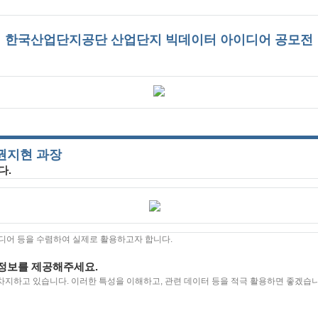
한국산업단지공단 산업단지 빅데이터 아이디어 공모전
 권지현 과장
다.
이디어 등을 수렴하여 실제로 활용하고자 합니다.
 정보를 제공해주세요.
 차지하고 있습니다. 이러한 특성을 이해하고, 관련 데이터 등을 적극 활용하면 좋겠습니