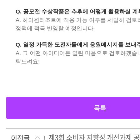
Q. 공모전 수상작품은 추후에 어떻게 활용하실 
A. 하이원리조트에 적용 가능 여부를 세밀히 검토
정책에 적극 반영할 예정입니다.
Q. 열정 가득한 도전자들에게 응원메시지를 보내
A. 그 어떤 아이디어든 열린 마음으로 검토하겠습니
탁드려요!
목록
제3회 소비자 지향성 개선과제 
이전글