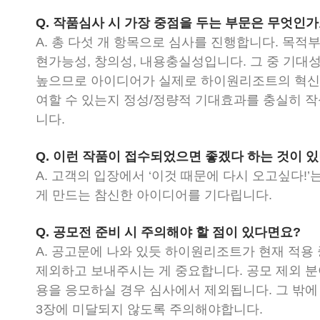
Q. 작품심사 시 가장 중점을 두는 부문은 무엇인가
A. 총 다섯 개 항목으로 심사를 진행합니다. 목적부
현가능성, 창의성, 내용충실성입니다. 그 중 기대
높으므로 아이디어가 실제로 하이원리조트의 혁신
여할 수 있는지 정성/정량적 기대효과를 충실히 
니다.
Q. 이런 작품이 접수되었으면 좋겠다 하는 것이 
A. 고객의 입장에서 ‘이것 때문에 다시 오고싶다!’는
게 만드는 참신한 아이디어를 기다립니다.
Q. 공모전 준비 시 주의해야 할 점이 있다면요?
A. 공고문에 나와 있듯 하이원리조트가 현재 적용
제외하고 보내주시는 게 중요합니다. 공모 제외 
용을 응모하실 경우 심사에서 제외됩니다. 그 밖에
3장에 미달되지 않도록 주의해야합니다.