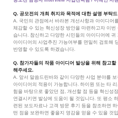
공모전 담당자 Interview 사업전략팀 / 이해인 사
Q. 공모전의 개최 취지와 목적에 대한 설명 부탁
A. 국민의 관점에서 바라본 개선사항과 아이디어
체감할 수 있는 혁신성장 방안을 마련하고자 이번
습니다. 참신하고 다양한 시민들의 아이디어에 귀
아이디어의 사업추진 가능여부를 면밀히 검토해 
반영할 수 있도록 하겠습니다.
Q. 참가자들의 작품 아이디어 발상을 위해 참고할
해주세요.
A. 앞서 말씀드린바와 같이 다양한 사업 분야를 
아이디어의 적용이 가능합니다. 하이원 또는 타 
험을 바탕으로 좋았던 점, 개선할 점 등을 혁신성
연결시키면 발상에 도움이 될 것입니다. 또 평소
련된 보도자료나 고객 방문 후기 등을 참조하면 
떤 점을 보완하면 좋을지 영감을 얻을 수 있을 것