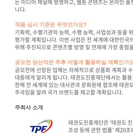
는 미디어 채널에 방영하고, 웹툰 콘텐츠는 온라인 플
니다.
작품 심사 기준은 무엇인가요?
기획력, 수행기관의 능력, 수행 능력, 사업성과 등을
평가할 계획입니다. 이번 사업은 전 세계에 대한민국
위해 추진되므로 콘텐츠별 방영 및 연재에 가장 중점을
공모전 당선작은 추후 어떻게 활용하실 계획인가
공모전에 선정된 업체는 자체적으로 상품화 계획과 수
대중에게 알리게 됩니다. 태권도진흥재단에서는 활용
한해 전 세계에 있는 대사관과 문화원에 협조해 태권
주국임을 알려 국가 브랜드를 제고할 계획입니다.
주최사 소개
태권도진흥재단은 ‘태권도 진
조성 등에 관한 법률’ 제20조