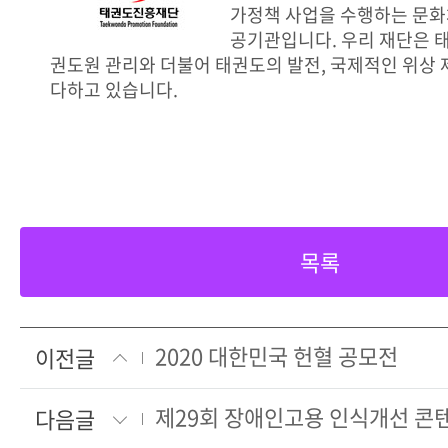
가정책 사업을 수행하는 문화
공기관입니다. 우리 재단은 
권도원 관리와 더불어 태권도의 발전, 국제적인 위상 
다하고 있습니다.
목록
2020 대한민국 헌혈 공모전
이전글
제29회 장애인고용 인식개선 콘
다음글