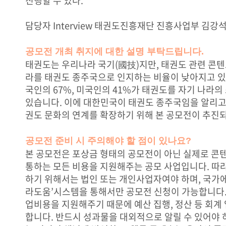
진행할 수 있다.
담당자 Interview 태권도진흥재단 진흥사업부 김강
공모전 개최 취지에 대한 설명 부탁드립니다.
태권도는 우리나라 국기(國技)지만, 태권도 관련 콘
라를 태권도 종주국으로 인지하는 비율이 낮아지고 있
국인의 67%, 미국인의 41%가 태권도를 자기 나라
있습니다. 이에 대한민국이 태권도 종주국임을 알리고,
권도 문화의 연계를 확장하기 위해 본 공모전이 추진
공모전 준비 시 주의해야 할 점이 있나요?
본 공모전은 포상금 형태의 공모전이 아닌 실제로 콘
통하는 모든 비용을 지원해주는 공모 사업입니다. 따
하기 위해서는 법인 또는 개인사업자여야 하며, 국가에
라도움’시스템을 통해서만 공모전 신청이 가능합니다.
업비용을 지원해주기 때문에 예산 집행, 정산 등 회계
합니다. 반드시 성과물을 대외적으로 알릴 수 있어야 