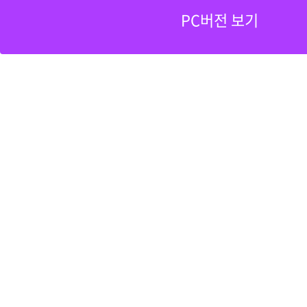
PC버전 보기