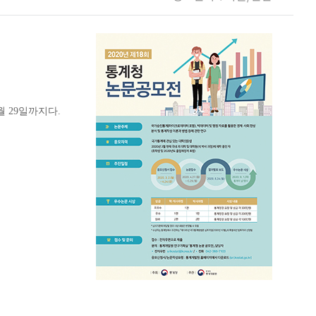
 29일까지다.