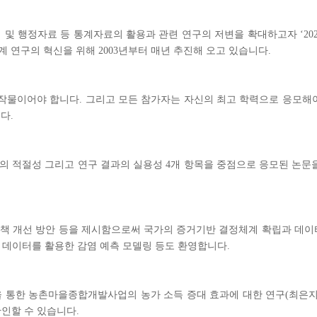
 행정자료 등 통계자료의 활용과 관련 연구의 저변을 확대하고자 ‘2020
계 연구의 혁신을 위해 2003년부터 매년 추진해 오고 있습니다.
물이어야 합니다. 그리고 모든 참가자는 자신의 최고 학력으로 응모해야 
다.
의 적절성 그리고 연구 결과의 실용성 4개 항목을 중점으로 응모된 논문을
정책 개선 방안 등을 제시함으로써 국가의 증거기반 결정체계 확립과 데
 데이터를 활용한 감염 예측 모델링 등도 환영합니다.
을 통한 농촌마을종합개발사업의 농가 소득 증대 효과에 대한 연구(최은지, 
 확인할 수 있습니다.