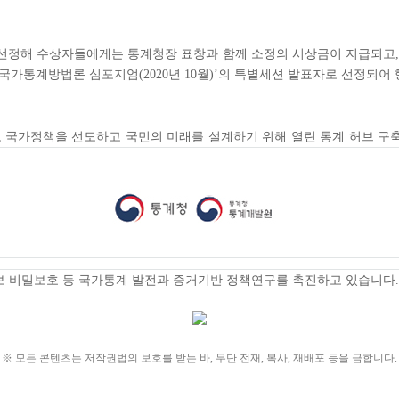
을 선정해 수상자들에게는 통계청장 표창과 함께 소정의 시상금이 지급되고, 
 국가통계방법론 심포지엄(2020년 10월)’의 특별세션 발표자로 선정되어
가정책을 선도하고 국민의 미래를 설계하기 위해 열린 통계 허브 구축을
정보 비밀보호 등 국가통계 발전과 증거기반 정책연구를 촉진하고 있습니다.
※ 모든 콘텐츠는 저작권법의 보호를 받는 바, 무단 전재, 복사, 재배포 등을 금합니다.