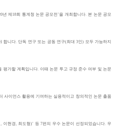
년 제18회 통계청 논문 공모전’을 개최합니다. 본 논문 공모
합니다. 단독 연구 또는 공동 연구(최대 3인) 모두 가능하지
 평가할 계획입니다. 이때 논문 투고 규정 준수 여부 및 논문
이터 사이언스 활용에 기여하는 실용적이고 창의적인 논문 출품
이현경, 최도형)’ 등 7편의 우수 논문이 선정되었습니다. 우