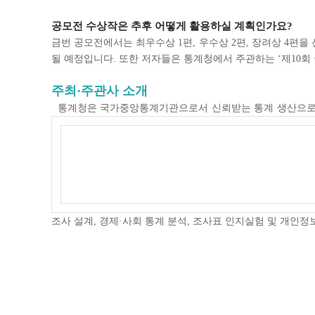
공모전 수상작은 추후 어떻게 활용하실 계획인가요?
금번 공모전에서는 최우수상 1편, 우수상 2편, 장려상 4편
될 예정입니다. 또한 저자들은 통계청에서 주관하는 ‘제10회
주최·주관사 소개
통계청은 국가중앙통계기관으로서 신뢰받는 통계 생산으로 국
조사 설계, 경제·사회 통계 분석, 조사표 인지실험 및 개인