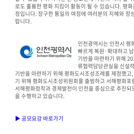
로도 훌륭한 평화 지킴이 활동이 될 수 있습니다. 평화
정입니다. 장구한 통일의 여정에 여러분의 지혜와 정
랍니다.
인천광역시는 인천시 평
빠르게 복원·확대하고 
기반을 마련하기 위해 201
류협력담당관실을 신설하
기반을 마련하기 위해 평화도시조성조례를 제정했고,
기 위해 평화도시조성위원회를 출범하고 서해평화포
서해평화정착과 경제발전이 인천을 중심으로 추진되
을 수행하고 있습니다.
▶ 공모요강 바로가기