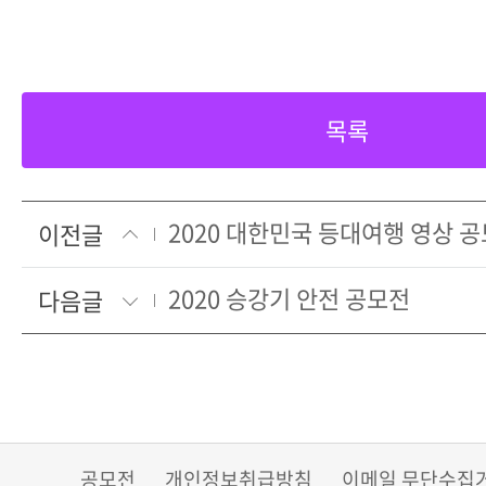
목록
2020 대한민국 등대여행 영상 
이전글
2020 승강기 안전 공모전
다음글
공모전
개인정보취급방침
이메일 무단수집