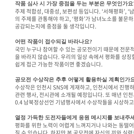
작품 심사 시 가장 중점을 두는 부분은 무엇인가요
주제 적합성, 대중성, 보편성 등입니다. ‘서해평화’, ‘
의 주제를 관통해야 하고, ‘평화’가 남녀노소를 불문
공감되는지에 중점을 둘 생각입니다.
어떤 작품이 접수되길 바라나요?
국민 누구나 참여할 수 있는 공모전이기 때문에 전문
을 바라지 않습니다. 우리의 일상 속에서 평화를 상징
쉽게 접근 가능한 작품이면 좋겠습니다.
공모전 수상작은 추후 어떻게 활용하실 계획인가요
수상작은 인천시 SNS에 게재하고, 인천시에서 진행
관련 행사, 전시관에 소개될 예정입니다. 또 매년 인
0.4 남북정상선언 기념행사에서 수상작들을 시상하고
열정 가득한 도전자들에게 응원 메시지를 보내주세
평화를 위한 노력이 어렵게 느껴지거나 나와는 동떨어
질 수 있습니다. 하지만 본 공모전에 자신의 끼와 실