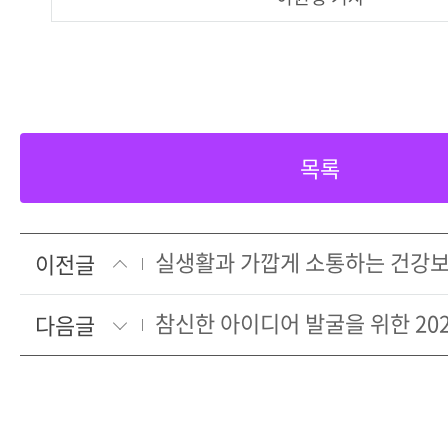
목록
이전글
다음글