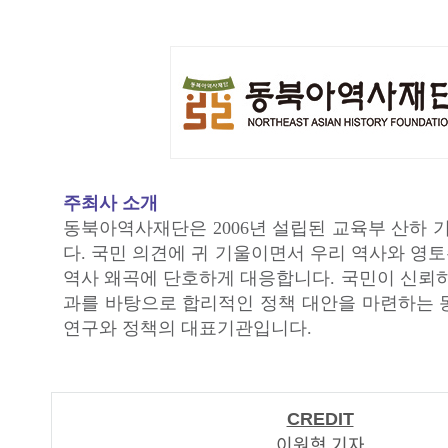
주최사 소개
동북아역사재단은 2006년 설립된 교육부 산하
다. 국민 의견에 귀 기울이면서 우리 역사와 영
역사 왜곡에 단호하게 대응합니다. 국민이 신뢰하
과를 바탕으로 합리적인 정책 대안을 마련하는 
연구와 정책의 대표기관입니다.
CREDIT
이원형 기자