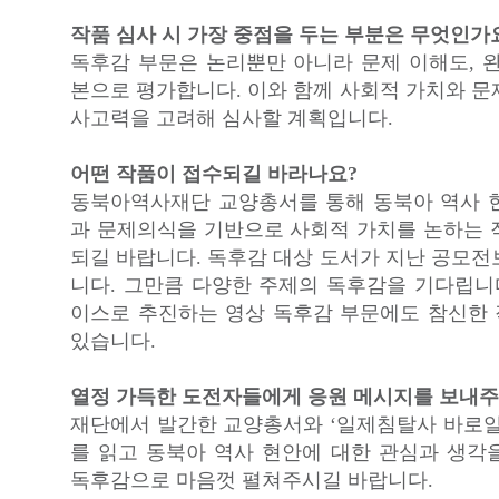
작품 심사 시 가장 중점을 두는 부분은 무엇인가
독후감 부문은 논리뿐만 아니라 문제 이해도, 완
본으로 평가합니다. 이와 함께 사회적 가치와 문
사고력을 고려해 심사할 계획입니다.
어떤 작품이 접수되길 바라나요?
동북아역사재단 교양총서를 통해 동북아 역사 
과 문제의식을 기반으로 사회적 가치를 논하는 
되길 바랍니다. 독후감 대상 도서가 지난 공모전
니다. 그만큼 다양한 주제의 독후감을 기다립니다
이스로 추진하는 영상 독후감 부문에도 참신한
있습니다.
열정 가득한 도전자들에게 응원 메시지를 보내주
재단에서 발간한 교양총서와 ‘일제침탈사 바로알
를 읽고 동북아 역사 현안에 대한 관심과 생각
독후감으로 마음껏 펼쳐주시길 바랍니다.