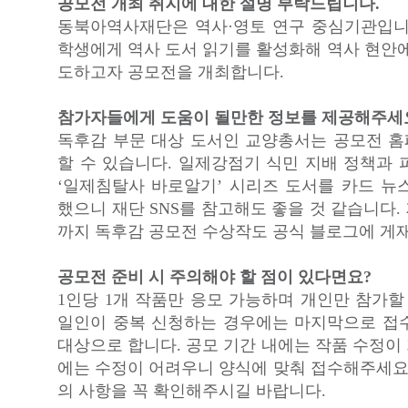
공모전 개최 취지에 대한 설명 부탁드립니다.
동북아역사재단은 역사·영토 연구 중심기관입니
학생에게 역사 도서 읽기를 활성화해 역사 현안에
도하고자 공모전을 개최합니다.
참가자들에게 도움이 될만한 정보를 제공해주세
독후감 부문 대상 도서인 교양총서는 공모전 
할 수 있습니다. 일제강점기 식민 지배 정책과 
‘일제침탈사 바로알기’ 시리즈 도서를 카드 뉴
했으니 재단 SNS를 참고해도 좋을 것 같습니다.
까지 독후감 공모전 수상작도 공식 블로그에 게
공모전 준비 시 주의해야 할 점이 있다면요?
1인당 1개 작품만 응모 가능하며 개인만 참가할
일인이 중복 신청하는 경우에는 마지막으로 접
대상으로 합니다. 공모 기간 내에는 작품 수정이
에는 수정이 어려우니 양식에 맞춰 접수해주세요.
의 사항을 꼭 확인해주시길 바랍니다.