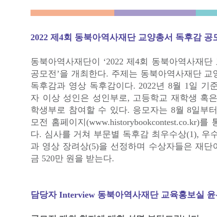
2022 제4회 동북아역사재단 교양총서 독후감 공
동북아역사재단이 ‘2022 제4회 동북아역사재단
공모전’을 개최한다. 주제는 동북아역사재단 교
독후감과 영상 독후감이다. 2022년 8월 1일 기
자 이상 성인은 성인부로, 고등학교 재학생 혹은
학생부로 참여할 수 있다. 응모자는 8월 8일부터
모전 홈페이지(www.historybookcontest.co.k
다. 심사를 거쳐 부문별 독후감 최우수상(1), 우수상
과 영상 장려상(5)을 선정하며 수상자들은 재단
금 520만 원을 받는다.
담당자 Interview 동북아역사재단 교육홍보실 