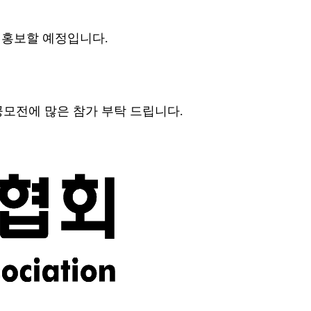
 홍보할 예정입니다.
모전에 많은 참가 부탁 드립니다.