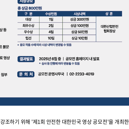
조하기 위해 '제1회 안전한 대한민국 영상 공모전'을 개최한