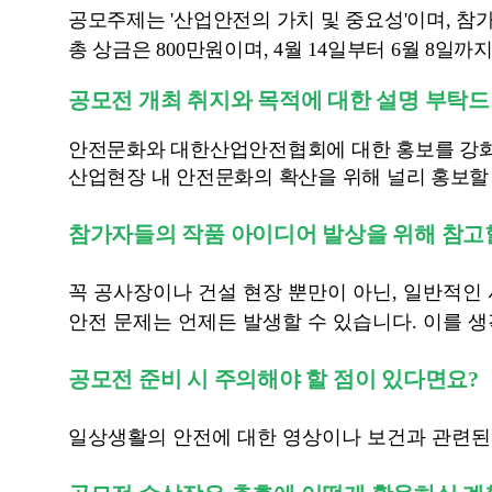
공모주제는 '산업안전의 가치 및 중요성'이며, 참
총 상금은 800만원이며, 4월 14일부터 6월 8일까
공모전 개최 취지와 목적에 대한 설명 부탁
안전문화와 대한산업안전협회에 대한 홍보를 강화
산업현장 내 안전문화의 확산을 위해 널리 홍보할
참가자들의 작품 아이디어 발상을 위해 참고
꼭 공사장이나 건설 현장 뿐만이 아닌, 일반적인
안전 문제는 언제든 발생할 수 있습니다. 이를 생
공모전 준비 시 주의해야 할 점이 있다면요?
일상생활의 안전에 대한 영상이나 보건과 관련