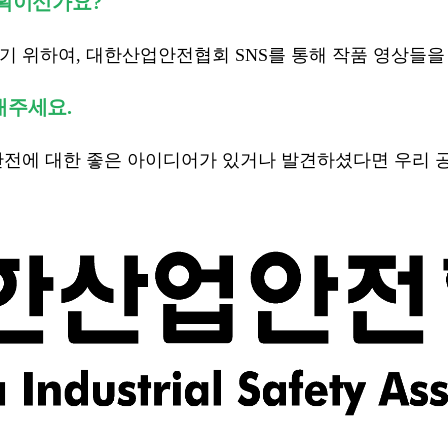
계획이신가요?
 위하여, 대한산업안전협회 SNS를 통해 작품 영상들을
내주세요.
전에 대한 좋은 아이디어가 있거나 발견하셨다면 우리 공