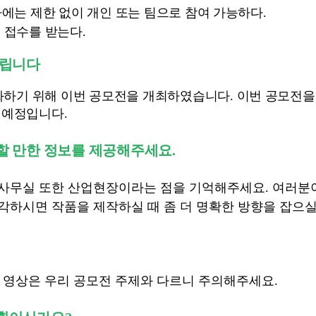
가에는 제한 없이 개인 또는 팀으로 참여 가능하다.
지 접수를 받는다.
드립니다
하기 위해 이번 공모전을 개최하였습니다. 이번 공모전을
 예정입니다.
할 만한 정보를 제공해주세요.
 사무실 또한 산업현장이라는 점을 기억해주세요. 여러분이
각하시면 작품을 제작하실 때 좀 더 명확한 방향을 잡으실
된
영상은 우리 공모전 주제와 다르니 주의해주세요.