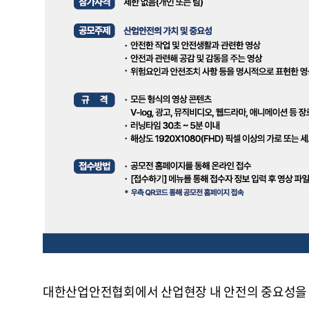
대한산업안전협회에서 산업현장 내 안전의 중요성을 강