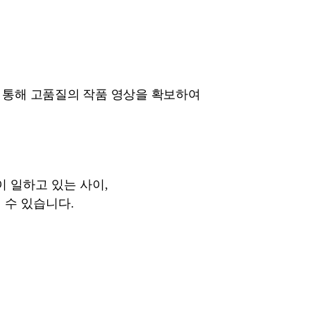
 통해 고품질의 작품 영상을 확보하여
 일하고 있는 사이,
 수 있습니다.