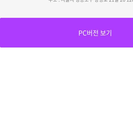
PC버전 보기