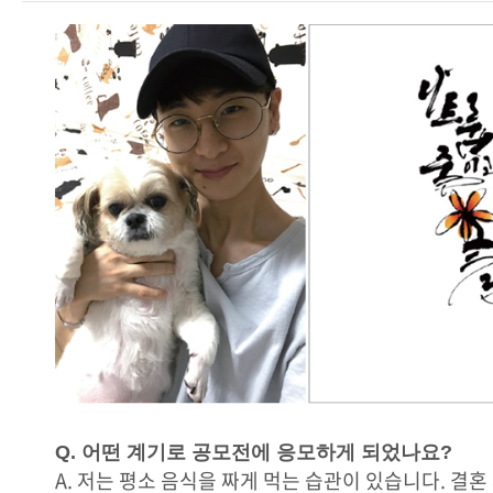
Q. 어떤 계기로 공모전에 응모하게 되었나요?
A. 저는 평소 음식을 짜게 먹는 습관이 있습니다. 결혼