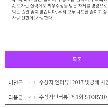
A. 모자란 실력에도 최우수상을 받은 자체를 영광으로
먹는 습관 좋지 않습니다. 우리 모두 나트륨 줄이고 꽃
사랑 신현아! 사랑한다!
목록
이전글
다음글