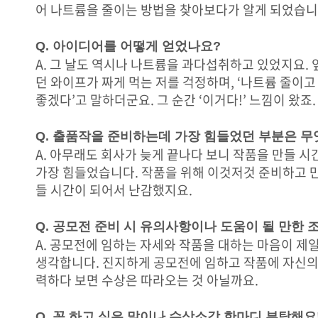
어 나트륨을 줄이는 방법을 찾아보다가 알게 되었습니다
Q. 아이디어를 어떻게 얻었나요?
A. 그 날도 역시나 나트륨을 과다섭취하고 있었지요. 
던 와이프가 짜게 먹는 저를 걱정하며, ‘나트륨 줄이
좋겠다’고 말하더군요. 그 순간 ‘이거다!’ 느낌이 왔죠.
Q. 출품작을 준비하는데 가장 힘들었던 부분은 
A. 아무래도 회사가 늦게 끝나다 보니 작품을 만들 
가장 힘들었습니다. 작품을 위해 이것저것 준비하고 만
들 시간이 되어서 난감했지요.
Q. 공모전 준비 시 유의사항이나 도움이 될 만한 
A. 공모전에 임하는 자세와 작품을 대하는 마음이 제
생각합니다. 진지하게 공모전에 임하고 작품에 자신의
력하다 보면 수상은 따라오는 것 아닐까요.
Q. 꼭 하고 싶은 말이나 수상소감 한마디 부탁해요