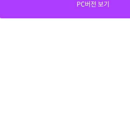
PC버전 보기