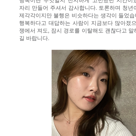
행복이란 무엇일지 진지하게 고민했던 시간이
자리 만들어 주셔서 감사합니다. 토론하며 청년
제각각이지만 불행은 비슷하다는 생각이 들었습니
행복하다고 대답하는 사람이 지금보다 많아졌으
쟁에서 져도, 잠시 경로를 이탈해도 괜찮다고 말
길 바랍니다.