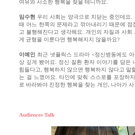
여유와 사소한 행복을 찾을 테니까요.
임수현
우리 사회는 양극으로 치닫는 중인데요.
때 어느 한쪽의 문제라고 깎아내리기 때문에 점
고 불행해진다고 생각해요. 개인의 자질과 사회
게 균형을 이룬다면 행복해지지 않을까요?
이예인
최근 넷플릭스 드라마 <정신병동에도 아
상 깊게 봤어요. 정신 질환 환자 이야기를 담은
힘들다고, 행복하지 않으면 행복하지 않다고 말할
는 걸 느꼈어요. 타인에 맞춰 스스로를 포장하지
로 바라봐야 진정한 행복을 찾는 개인, 나아가 사
Audiences Talk