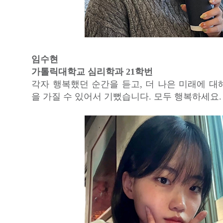
임수현
가톨릭대학교 심리학과 21학번
각자 행복했던 순간을 듣고, 더 나은 미래에 대
을 가질 수 있어서 기뻤습니다. 모두 행복하세요.