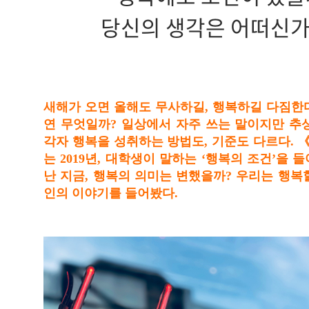
당신의 생각은 어떠신가
새해가 오면 올해도 무사하길, 행복하길 다짐한다
연 무엇일까? 일상에서 자주 쓰는 말이지만 추
각자 행복을 성취하는 방법도, 기준도 다르다.
는 2019년, 대학생이 말하는 ‘행복의 조건’을 들
난 지금, 행복의 의미는 변했을까? 우리는 행복
인의 이야기를 들어봤다.