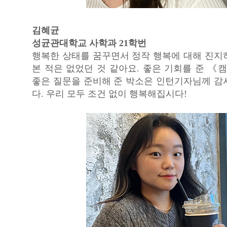
김혜균
성균관대학교 사학과 21학번
행복한 상태를 꿈꾸면서 정작 행복에 대해 진지
본 적은 없었던 것 같아요. 좋은 기회를 준 
좋은 질문을 준비해 준 박소은 인턴기자님께 감
다. 우리 모두 조건 없이 행복해집시다!