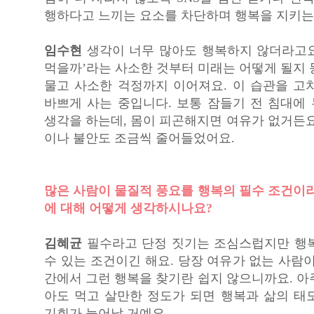
행하다고 느끼는 요소를 차단하며 행복을 지키는
임수현
생각이 너무 많아도 행복하지 않더라고요.
먹을까’라는 사소한 것부터 미래는 어떻게 될지 
물고 사소한 걱정까지 이어져요. 이 습관을 고
바쁘게 사는 중입니다. 보통 잠들기 전 침대에
생각을 하는데, 몸이 피곤해지면 여유가 없거든요
이나 불안도 조금씩 줄어들었어요.
많은 사람이 물질적 풍요를 행복의 필수 조건이라
에 대해 어떻게 생각하시나요?
김혜균
필수라고 단정 짓기는 조심스럽지만 행
수 있는 조건이긴 해요. 당장 여유가 없는 사람
간에서 그런 행복을 찾기란 쉽지 않으니까요. 아
아도 먹고 살만한 정도가 되면 행복과 삶의 태
기회가 늘어날 거예요.