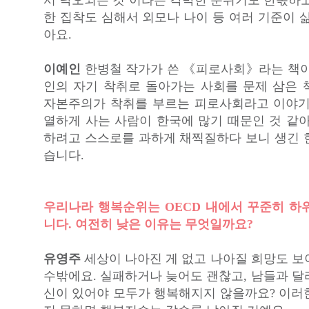
한 집착도 심해서 외모나 나이 등 여러 기준이 
아요.
이예인
한병철 작가가 쓴 《피로사회》라는 책이
인의 자기 착취로 돌아가는 사회를 문제 삼은 
자본주의가 착취를 부르는 피로사회라고 이야기
열하게 사는 사람이 한국에 많기 때문인 것 같아
하려고 스스로를 과하게 채찍질하다 보니 생긴 
습니다.
우리나라 행복순위는 OECD 내에서 꾸준히 하
니다. 여전히 낮은 이유는 무엇일까요?
유영주
세상이 나아진 게 없고 나아질 희망도 보
수밖에요. 실패하거나 늦어도 괜찮고, 남들과 달
신이 있어야 모두가 행복해지지 않을까요? 이러