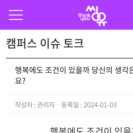
캠퍼스 이슈 토크
행복에도 조건이 있을까 당신의 생각
요?
작성자
관리자
등록일
2024-01-03
행복에도 조건이 있을