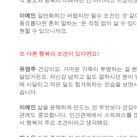
적 풍요와 행복이 비례하는 건 아니라고 느꼈어요
이예인
일반화하긴 어렵지만 필수 조건인 것 같
풍요롭다면 흔히 말하는 ‘돈 걱정 없이 살 수 있
현할 수 있으니까요.
또 다른 행복의 조건이 있다면요?
유영주
건강이요. 가까운 가족이 투병하는 걸 본
달았거든요. 자신감 넘치고 일도 잘하시던 분이 
에 시달리고 작은 일도 힘겨워하는 모습을 보면서
습니다.
이예인
삶을 윤택하게 만드는 건 무엇보다 건강이
관계도 중요합니다. 인간관계에서 스트레스를 
서 행복의 주요 조건이라고 생각해요.