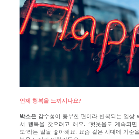
언제 행복을 느끼시나요?
박소은
감수성이 풍부한 편이라 반복되는 일상 
서 행복을 찾으려고 해요. ‘헛웃음도 계속되면
도’라는 말을 좋아해요. 요즘 같은 시대에 기준