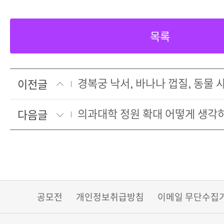
목록
이전글
의과대학 정원 확대 어떻게 생각
다음글
공모전
개인정보취급방침
이메일 무단수집