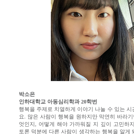
박소은
인하대학교 아동심리학과 20학번
행복을 주제로 치열하게 이야기 나눌 수 있는 시
요. 많은 사람이 행복을 원하지만 막연히 바라기
엇인지, 어떻게 해야 가까워질 지 깊이 고민하지
토론 덕분에 다른 사람이 생각하는 행복을 알게 