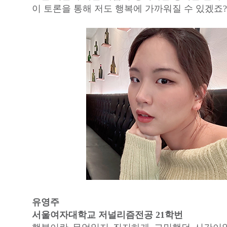
이 토론을 통해 저도 행복에 가까워질 수 있겠죠?
유영주
서울여자대학교 저널리즘전공 21학번