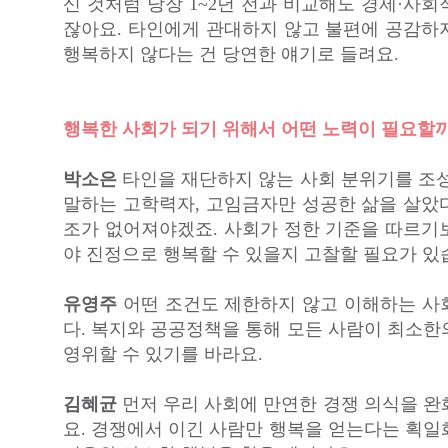
신 것처럼 당장 1~2년 전과 비교해도 경제·사
잖아요. 타인에게 관대하지 않고 불편에 공감하
행복하지 않다는 건 당연한 얘기로 들려요.
행복한 사회가 되기 위해서 어떤 노력이 필요할
박소은
타인을 재단하지 않는 사회 분위기를 조성
말하는 고학력자, 고임금자만 성공한 삶을 살았
조가 없어져야겠죠. 사회가 정한 기준을 따르기
야 진정으로 행복할 수 있을지 고찰할 필요가 있
유영주
어떤 조건도 제한하지 않고 이해하는 사
다. 복지와 공공정책을 통해 모든 사람이 최소한
영위할 수 있기를 바라요.
김혜균
먼저 우리 사회에 만연한 경쟁 의식을 완
요. 경쟁에서 이긴 사람만 행복을 얻는다는 획일