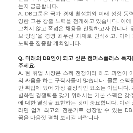
는지 궁금합니다.
A. DB그룹은 국가 경제 활성화와 미래 성장 동
양한 고용 창출 노력을 전개하고 있습니다. 이에
그치지 않고 폭넓은 채용을 진행하고자 합니다. 
보·양성’을 경영 최우선 과제로 인식하고, 이에
노력을 집중할 계획입니다.
Q. 미래의 DB인이 되고 싶은 캠퍼스플러스 독
주세요.
A. 현 취업 시장은 스펙 전쟁이라 해도 과언이 
의 싸움을 하는 구직자들이 많습니다. 물론 스펙
만 취업에 있어 가장 결정적인 요소는 아닙니다.
별화된 경쟁력을 갖기 위해서는 기본 스펙은 갖추
에 대한 열정을 표현하는 것이 중요합니다. 이런
라면 업계 최고의 전문가로 성장할 수 있는 D
꿈을 마음껏 펼쳐 보시길 바랍니다.