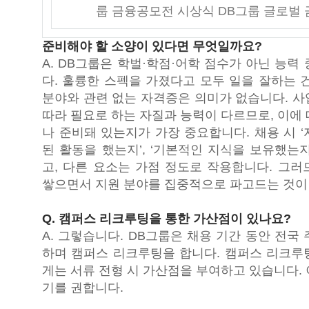
룹 금융공모전 시상식 DB그룹 글로벌
준비해야 할 소양이 있다면 무엇일까요?
A. DB그룹은 학벌·학점·어학 점수가 아닌 능력
다. 훌륭한 스펙을 가졌다고 모두 일을 잘하는 
분야와 관련 없는 자격증은 의미가 없습니다. 사
따라 필요로 하는 자질과 능력이 다르므로, 이에
나 준비돼 있는지가 가장 중요합니다. 채용 시 
된 활동을 했는지’, ‘기본적인 지식을 보유했는
고, 다른 요소는 가점 정도로 작용합니다. 그러
쌓으면서 지원 분야를 집중적으로 파고드는 것이
Q. 캠퍼스 리크루팅을 통한 가산점이 있나요?
A. 그렇습니다. DB그룹은 채용 기간 동안 전국
하며 캠퍼스 리크루팅을 합니다. 캠퍼스 리크루
게는 서류 전형 시 가산점을 부여하고 있습니다.
기를 권합니다.