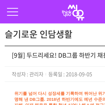
슬기로운 인담생활
[9월] 두드리세요! DB그룹 하반기 채용 
작성자
관리자
등록일
2018-09-05
위기를 넘어 다시 성장세를 기록하며 뛰어난 위기
명해 낸 DB그룹. 2018년 하반기에도 예년 수준