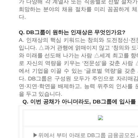
가 다양해 각 계열사 또는 직종별로 선발 절차가
희망하는 분야의 채용 절차를 미리 꼼꼼하게 
다.
Q. DB그룹이 원하는 인재상은 무엇인가요?
A. 인재상의 핵심 키워드는 창의와 도전정신·전
입니다. △과거 관행에 얽매이지 않고 ‘창의와 
와 미래를 선도해 나가는 사람 △세계 최고를 향
로 자신의 역량을 키우는 ‘전문성’을 갖춘 사람
에서 기업을 이끌 수 있는 ‘글로벌 역량’을 갖
다. DB그룹은 구성원 모두가 주인으로 자리매김
연·지연·학연을 배제하고, 능력 위주의 인사를 
을 두고 있습니다.
Q. 이번 공채가 아니더라도, DB그룹에 입사
▶위에서 부터 아래로 DB그룹 금융공모전 