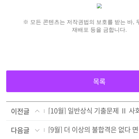
※ 모든 콘텐츠는 저작권법의 보호를 받는 바, 무
재배포 등을 금합니다.
목록
[10월] 일반상식 기출문제 Ⅱ 사
이전글
다음글