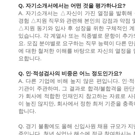
Q. 자기소개서에서는 어떤 것을 평가하나요?
A. 자기소개서는 △자신이 가진 열정을 발휘해
경험 △지원 직무와 관련해 본인의 강점과 약점 
△지원 동기와 입사 후 성장을 위한 구체적인 
있습니다. 각 계열사 또는 직종별로 문항이 추가
요. 모집 분야별로 요구하는 직무 능력이 다른 
에 대한 철저한 이해를 바탕으로 자신의 열정을 
요합니다.
Q. 인·적성검사의 비중은 어느 정도인가요?
A. 다른 기업에 비해 높지 않은 편입니다. 인
기관이 주관하며, 그 결과로 합격/불합격을 판
가 회사에 적합한 인재인지 참고하는 자료로 사
이 높진 않지만, 회사에서 정한 최저 기준을 충
합니다.
Q. 경기 불황에도 올해 신입사원 채용 규모가 
준입니다. 청년 실업난 해소에 적극 참여하시는 