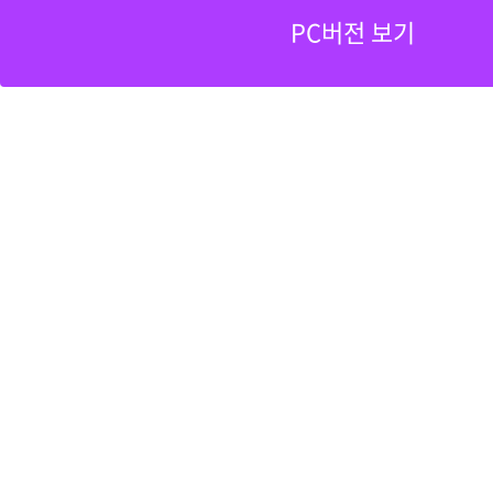
PC버전 보기