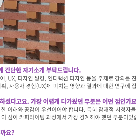
께 간단한 자기소개 부탁드립니다.
어, UX, 디자인 씽킹, 인터랙션 디자인 등을 주제로 강의를 진
획, 사용자 경험(UX)에 미치는 영향과 결과에 대한 연구에 
하셨다고요. 가장 어렵게 다가왔던 부분은 어떤 점인가요
한 이해와 공감이 우선이어야 합니다. 특히 잠재적 시청자들 
. 이 점이 카피라이팅 과정에서 가장 경계해야 했던 부분이었
일까요?