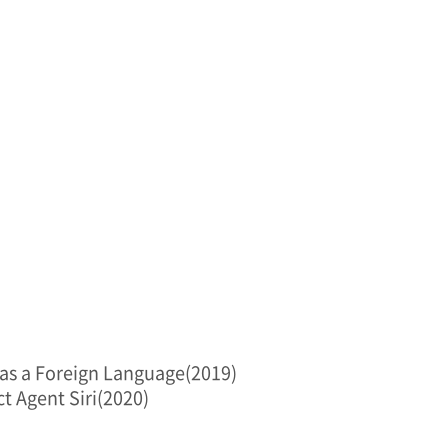
 as a Foreign Language(2019)
ct Agent Siri(2020)