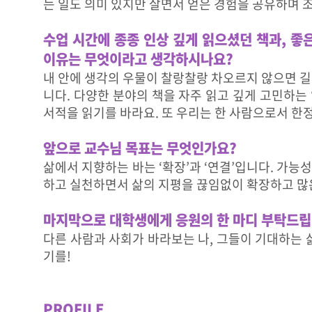
는 일도 의미 있지만 살면서 얻은 경험을 공유하며 
수업 시간에 종종 인상 깊게 읽으셨던 책과, 좋
이유는 무엇이라고 생각하시나요?
내 안에 생각의 우물이 찰랑찰랑 차오르지 않으면 길
니다. 다양한 분야의 책을 자주 읽고 깊게 고민하는
서적을 읽기를 바라요. 또 우리는 한 사람으로서 한
앞으로 교수님 목표는 무엇인가요?
삶에서 지향하는 바는 ‘확장’과 ‘연결’입니다. 가
하고 실천하면서 삶의 지평을 끊임없이 확장하고 많
마지막으로 대학생에게 응원의 한 마디 부탁드립
다른 사람과 사회가 바라보는 나, 그들이 기대하는 
기를!
PROFILE