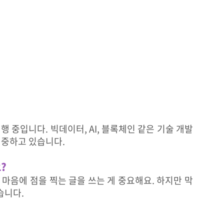
행 중입니다. 빅데이터, AI, 블록체인 같은 기술 개발
집중하고 있습니다.
?
마음에 점을 찍는 글을 쓰는 게 중요해요. 하지만 막
습니다.