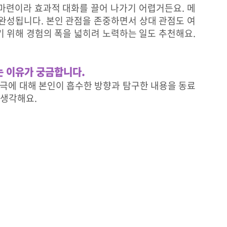
마련이라 효과적 대화를 끌어 나가기 어렵거든요. 메
완성됩니다. 본인 관점을 존중하면서 상대 관점도 여
 위해 경험의 폭을 넓히려 노력하는 일도 추천해요.
는 이유가 궁금합니다.
자극에 대해 본인이 흡수한 방향과 탐구한 내용을 동료
 생각해요.