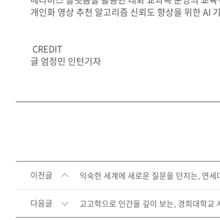
개인화 영상 추천 알고리즘 신뢰도 향상을 위한 AI 기
CREDIT
글 엄정민 인턴기자
이전글
익숙한 세계에 새로운 질문을 던지는, 연
다음글
고고학으로 인간을 깊이 보는, 경희대학교 