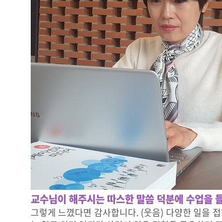
교수님이 해주시는 따스한 말씀 덕분에 수업을 
그렇게 느꼈다면 감사합니다. (웃음) 다양한 일을 