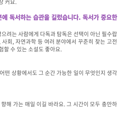
장 커요.
덕분에 독서하는 습관을 길렀습니다. 독서가 중요한
 삼으려는 사람에게 다독과 탐독은 선택이 아닌 필수랍
 사회, 자연과학 등 여러 분야에서 꾸준히 찾는 고전
험할 수 있는 소설도 좋아요.
 어떤 상황에서도 그 순간 가능한 일이 무엇인지 생각
향해 가는 매일 이길 바라요. 그 시간이 모두 충만하