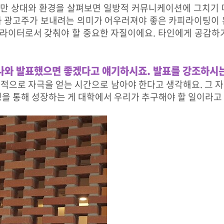
만 상대와 환경을 살펴보면 일방적 커뮤니케이션에 그치기 
과 광고주가 보내려는 의미가 어우러져야 좋은 카피라이팅이 
라이터로서 갖춰야 할 중요한 자질이에요. 타인에게 공감하기
 나와 발표했으면 좋겠다고 얘기하시죠. 발표를 강조하시
적으로 자극을 얻는 시간으로 남아야 한다고 생각해요. 그 
정을 통해 성장하는 게 대학에서 우리가 추구해야 할 일이라고