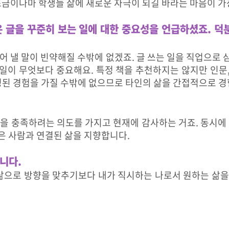
조금이나마 학생들 삶에 새로운 자극이 되길 바라는 마음이 가
은 글을 꾸준히 보는 일에 대한 중요성을 언급하셨죠. 
어 낼 말이 빈약해질 수밖에 없겠죠. 글 쓰는 일을 직업으로
 일이 무엇보다 중요해요. 특정 책을 추천하지는 않지만 인문,
정된 경험을 가질 수밖에 없으므로 타인의 삶을 간접적으로 경
능성을 충족하려는 의도를 가지고 현재에 감사하는 거죠. 동시에
은 사람과 연결된 삶을 지향합니다.
니다.
삶으로 방향을 맞추기보다 내가 직시하는 나로서 원하는 삶을 