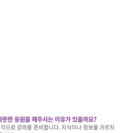
따뜻한 응원을 해주시는 이유가 있을까요?
 생각으로 강의를 준비합니다. 지식이나 정보를 가르치