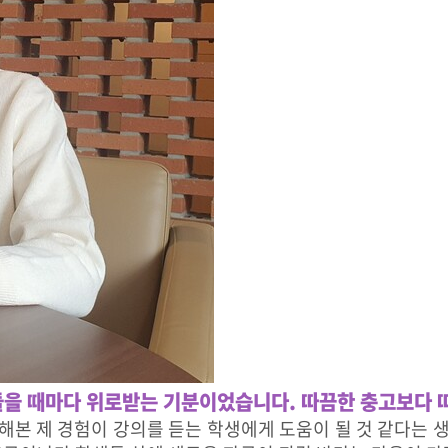
들을 때마다 위로받는 기분이었습니다. 따끔한 충고보다 
접해본 제 경험이 강의를 듣는 학생에게 도움이 될 것 같다는