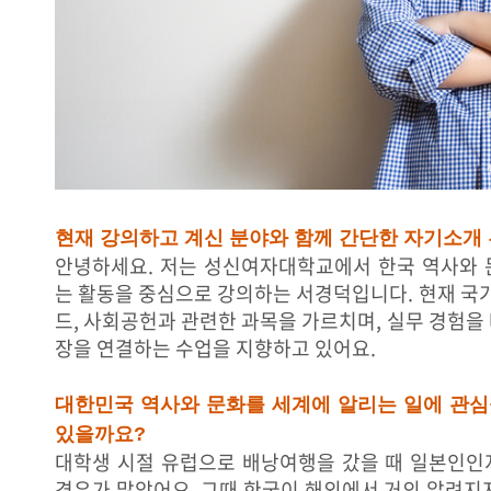
현재 강의하고 계신 분야와 함께 간단한 자기소개
안녕하세요. 저는 성신여자대학교에서 한국 역사와 
는 활동을 중심으로 강의하는 서경덕입니다. 현재 국가
드, 사회공헌과 관련한 과목을 가르치며, 실무 경험을
장을 연결하는 수업을 지향하고 있어요.
대한민국 역사와 문화를 세계에 알리는 일에 관심
있을까요?
대학생 시절 유럽으로 배낭여행을 갔을 때 일본인인
경우가 많았어요. 그때 한국이 해외에서 거의 알려지