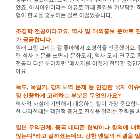
았죠. 아시아인이라는 이유로 카페 출입을 거부당한 적
험이 한국을 홍보하는 길로 이끌었습니다.
조경학 전공이라고요. 역사 및 대외홍보 분야로 
가 궁금합니다.
원래 그림 그리는 걸 좋아해서 조경학을 전공했어요. 
련 석사 논문을 쓰면서 문화도시, 역사 도시 연구로 
전공과 다른 분야지만 ‘메시지를 어떻게 전달할 것인
아요.
독도, 욱일기, 강제노역 문제 등 민감한 국제 이슈
장 신중하게 고려하는 부분은 무엇인가요?
역사적 사실에 기반해서 대응하는 일이 가장 중요합니
한 나라한테는 객관적 증거로 진실을 알리는 전략을 써
일본 우익단체, 중국 네티즌 협박이나 항의에 대해
않는다”라고 말하셨는데요. 강한 멘탈의 비결을 