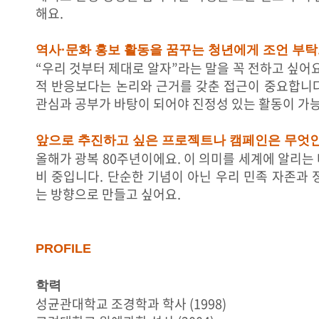
해요.
역사·문화 홍보 활동을 꿈꾸는 청년에게 조언 부
“우리 것부터 제대로 알자”라는 말을 꼭 전하고 싶어요
적 반응보다는 논리와 근거를 갖춘 접근이 중요합니다
관심과 공부가 바탕이 되어야 진정성 있는 활동이 가
앞으로 추진하고 싶은 프로젝트나 캠페인은 무엇
올해가 광복 80주년이에요. 이 의미를 세계에 알리는
비 중입니다. 단순한 기념이 아닌 우리 민족 자존과 
는 방향으로 만들고 싶어요.
PROFILE
학력
성균관대학교 조경학과 학사 (1998)