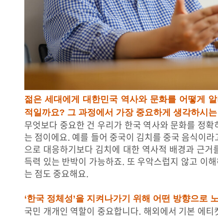
젊은 세대에게 대한민국 역사와 문화를 어떻게 알
적일까요? 그 과정에서 가장 중요하게 생각하시는
무엇보다 중요한 건 우리가 한국 역사와 문화를 정확
는 점이에요. 예를 들어 중국이 김치를 중국 음식이라
으로 대응하기보다 김치에 대한 역사적 배경과 근거를
득력 있는 반박이 가능하죠. 또 우악스럽지 않고 이
는 점도 중요해요.
‘한국 정체성’을 지켜나가기 위해 어떤 방향으로 
국민 개개인 역할이 중요합니다. 해외에서 기본 에티