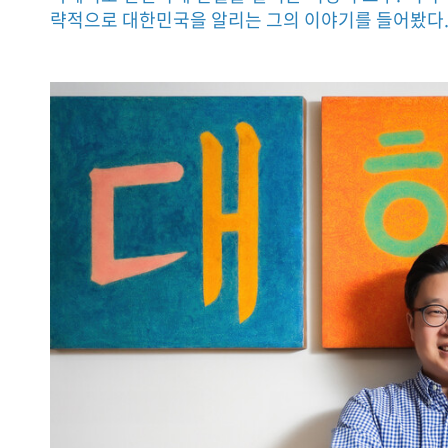
략적으로 대한민국을 알리는 그의 이야기를 들어봤다