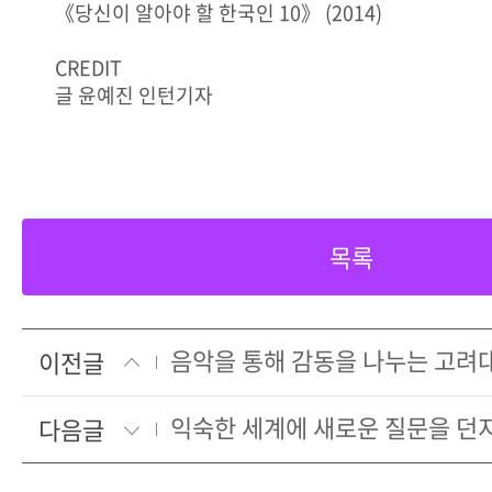
《당신이 알아야 할 한국인 10》 (2014)
CREDIT
글 윤예진 인턴기자
목록
이전글
다음글