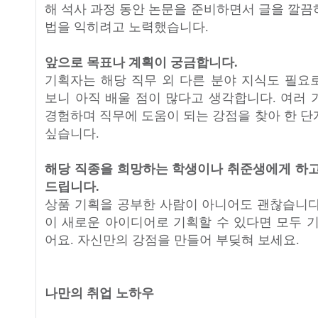
해 석사 과정 동안 논문을 준비하면서 글을 깔끔
법을 익히려고 노력했습니다.
앞으로 목표나 계획이 궁금합니다.
기획자는 해당 직무 외 다른 분야 지식도 필요
보니 아직 배울 점이 많다고 생각합니다. 여러 
경험하며 직무에 도움이 되는 강점을 찾아 한 단
싶습니다.
해당 직종을 희망하는 학생이나 취준생에게 하고
드립니다.
상품 기획을 공부한 사람이 아니어도 괜찮습니다
이 새로운 아이디어로 기획할 수 있다면 모두 기
어요. 자신만의 강점을 만들어 부딪혀 보세요.
나만의 취업 노하우