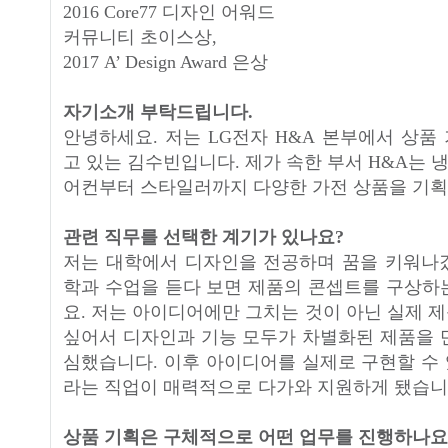
2016 Core77 디자인 어워드
커뮤니티 초이스상,
2017 A’ Design Award 은상
자기소개 부탁드립니다.
안녕하세요. 저는 LG전자 H&A 본부에서 상품
고 있는 김수빈입니다. 제가 속한 부서 H&A는 냉
어컨부터 스타일러까지 다양한 가전 상품을 기획
관련 직무를 선택한 계기가 있나요?
저는 대학에서 디자인을 전공하며 꿈을 키워나
학과 수업을 듣다 보면 제품의 콘셉트를 구상하
요. 저는 아이디어에만 그치는 것이 아닌 실제 
싶어서 디자인과 기능 모두가 차별화된 제품을 
심했습니다. 이후 아이디어를 실제로 구현할 수
라는 직업이 매력적으로 다가와 지원하게 됐습니
상품 기획은 구체적으로 어떤 업무를 진행하나요