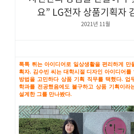
요” LG전자 상품기획자 
2021년 11월
톡톡 튀는 아이디어로 일상생활을 편리하게 만
획자. 김수빈 씨는 대학시절 디자인 아이디어를
방법을 고민하다 상품 기획 직무를 택했다. 업
학과를 전공했음에도 불구하고 상품 기획이라
설계한 그를 만나봤다.