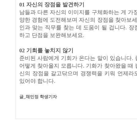
01 자신의 장점을 발견하기
남들과 다른 자신의 이미지를 구체화하는 게 가장
양한 경험에 도전해보며 자신의 장점을 찾아보세요
인과 맞는 직무를 찾는 데 도움이 될 겁니다. 
하고 단점을 보완해보세요.
02 기회를 놓치지 않기
준비된 사람에게 기회가 온다는 말이 있습니다. 
어떻게 찾아올지 모릅니다. 기화가 찾아왔을 때 
신의 장점을 갈고닦으며 경쟁력을 키워 언제라
있어야 합니다.
글_채민정 학생기자