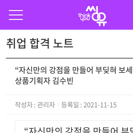
취업 합격 노트
“자신만의 강점을 만들어 부딪혀 보세
상품기획자 김수빈
작성자
관리자
등록일
2021-11-15
“자신만의 강점을 만들어 부