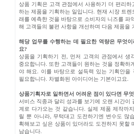
상품 기획은 고객 관점에서 사용하기 더 편리하
하는 제품을 기획하는 일입니다. 현재 시장 트렌
래를 예측한 것을 바탕으로 소비자의 니즈를 파악
해 고객들의 불편 사항을 개선하며 다음 제품을 
해당 업무를 수행하는 데 필요한 역량은 무엇
요?
상품을 기획하기 전, 먼저 고객의 관점에서 생
중요합니다. 또한 고객들이 원하는 것을 정확하게
야 해요. 이를 바탕으로 설득력 있는 기획안을
필요합니다. 차별화된 아이디어는 기본이고요.
상품기획자로 일하면서 어려운 점이 있다면 무
서비스 직종과 달리 성과를 보기에 오랜 시간이 
계로 다가오는 것 같습니다. 실제 제품 제작까지
릴 뿐 아니라, 무턱대고 도전하기엔 변수도 많습
획해보고 싶은 상품이 있더라도 도전하지 못할 
남습니다.