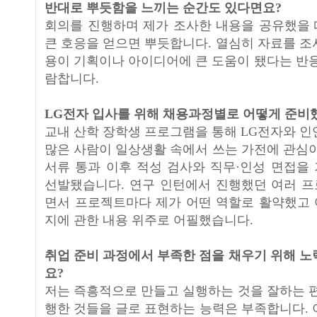
반대로 뿌듯함을 느끼는 순간도 있다면요?
회의를 진행하며 제가 조사한 내용을 공유했을
큰 호응을 얻으면 뿌듯합니다. 열심히 자료를 조
용이 기획이나 아이디어에 큰 도움이 됐다는 반응
람찹니다.
LG전자 입사를 위해 채용과정별로 어떻게 준비
교내 산학 장학생 프로그램을 통해 LG전자와 인
많은 사람이 일상생활 속에서 쓰는 가전에 관심이
서류 통과 이후 적성 검사와 직무·인성 면접을
선발됐습니다. 연구 인턴에서 진행했던 여러 
면서 프로젝트마다 제가 어떤 역할로 활약했고
지에 관한 내용 위주로 어필했습니다.
취업 준비 과정에서 부족한 점을 채우기 위해 노
요?
저는 즉흥적으로 만들고 실행하는 것을 잘하는 편
행한 것들을 글로 표현하는 능력은 부족합니다. 