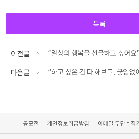
목록
이전글
다음글
공모전
개인정보취급방침
이메일 무단수집