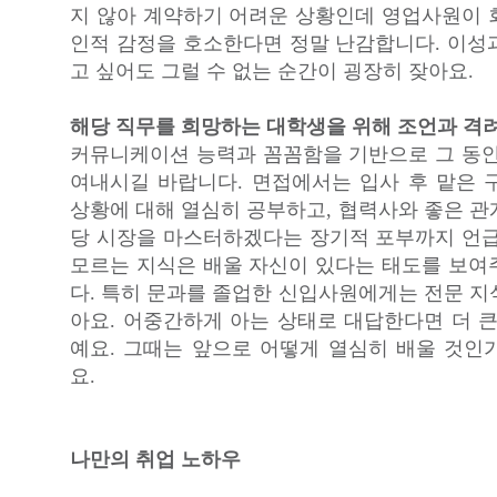
지 않아 계약하기 어려운 상황인데 영업사원이 
인적 감정을 호소한다면 정말 난감합니다. 이성
고 싶어도 그럴 수 없는 순간이 굉장히 잦아요.
해당 직무를 희망하는 대학생을 위해 조언과 격
커뮤니케이션 능력과 꼼꼼함을 기반으로 그 동안
여내시길 바랍니다. 면접에서는 입사 후 맡은 
상황에 대해 열심히 공부하고, 협력사와 좋은 관
당 시장을 마스터하겠다는 장기적 포부까지 언급
모르는 지식은 배울 자신이 있다는 태도를 보여
다. 특히 문과를 졸업한 신입사원에게는 전문 지
아요. 어중간하게 아는 상태로 대답한다면 더 큰
예요. 그때는 앞으로 어떻게 열심히 배울 것인
요.
나만의 취업 노하우