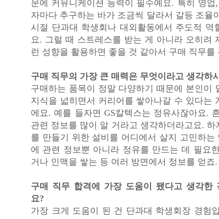
문에 커뮤니케이션 능력이 필수예요. 특히 영업,
자마다 추구하는 바가 조금씩 달라서 갈등 조율이
시절 단과대 학생회나 대외활동에서 주도적 역
요. 그럴 때 스트레스를 받는 게 아니라 오히려
런 성향을 활용하면 좋을 것 같아서 구매 직무를
구매 직무의 가장 큰 매력은 무엇이라고 생각하
구매하는 품목이 정말 다양하기 때문에 본인이 
지식을 넓히면서 커리어를 쌓아나갈 수 있다는 
에요. 예를 들자면 GS칼텍스는 정유사잖아요. 
관련 정보를 많이 알 거라고 생각하더라고요. 하
를 만들기 위한 설비를 어디에서 살지 고민하는
에 관련 정보뿐 아니라 정유를 만드는 데 필요한
거나 인맥을 쌓는 등 여러 방면에서 정보를 얻죠.
구매 직무 합격에 가장 도움이 됐다고 생각한
요?
가장 크게 도움이 된 건 단과대 학생회장 경험입