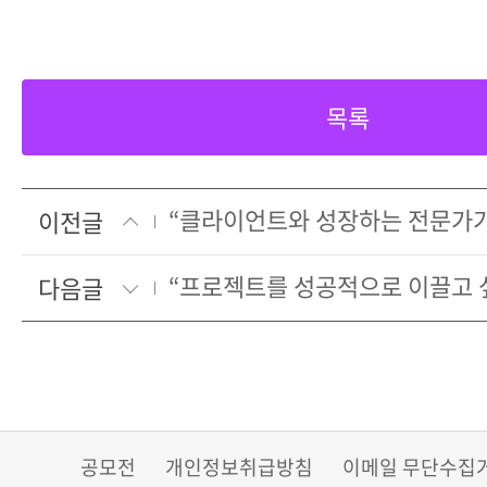
목록
이전글
다음글
공모전
개인정보취급방침
이메일 무단수집