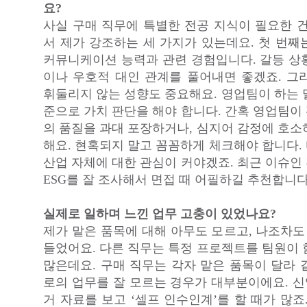
요?
사실 구매 직무에 특별한 전공 지식이 필요한 건
서 제가 강조하는 세 가지가 있는데요. 첫 번째
커뮤니케이션 능력과 관련 경험입니다. 갈등 상
이나 우호적 대인 관계를 풀어내면 좋겠죠. 그
휘둘리지 않는 성향도 중요해요. 영업팀이 하는 
준으로 가치 판단을 해야 합니다. 간혹 영업팀이
의 품질을 과대 포장하거나, 심지어 감정에 호소
해요. 현혹되지 말고 꼼꼼하게 체크해야 합니다.
산업 자체에 대한 관심이 커야겠죠. 최근 이슈인
ESG를 잘 조사해서 면접 때 어필하길 추천합니다
실제로 일하며 느낀 업무 고충이 있었나요?
제가 맡은 품목에 대해 아무도 모르고, 나조차도
들었어요. 다른 직무는 특정 프로젝트를 팀원이 
많은데요. 구매 직무는 각자 맡은 품목이 달라 
로의 업무를 잘 모르는 경우가 대부분이에요. 
거 자료를 보고 ‘셀프 인수인계’를 할 때가 많죠