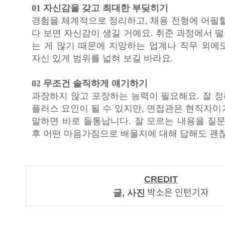
01 자신감을 갖고 최대한 부딪히기
경험을 체계적으로 정리하고, 채용 전형에 어필할
다 보면 자신감이 생길 거예요. 취준 과정에서 
는 게 많기 때문에 지망하는 업계나 직무 외에
자신 있게 범위를 넓혀 보길 바라요.
02 무조건 솔직하게 얘기하기
과장하지 않고 포장하는 능력이 필요해요. 잘 
플러스 요인이 될 수 있지만, 면접관은 현직자이
말하면 바로 들통납니다. 잘 모르는 내용을 질문
후 어떤 마음가짐으로 배울지에 대해 답해도 괜
CREDIT
박소은 인턴기자
글, 사진