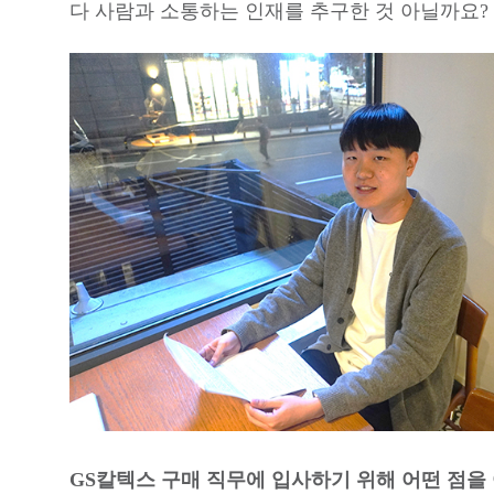
다 사람과 소통하는 인재를 추구한 것 아닐까요?
GS칼텍스 구매 직무에 입사하기 위해 어떤 점을