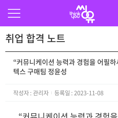
취업 합격 노트
“커뮤니케이션 능력과 경험을 어필하세
텍스 구매팀 정윤성
작성자
관리자
등록일
2023-11-08
“커뮤니케이션 능력과 경험을