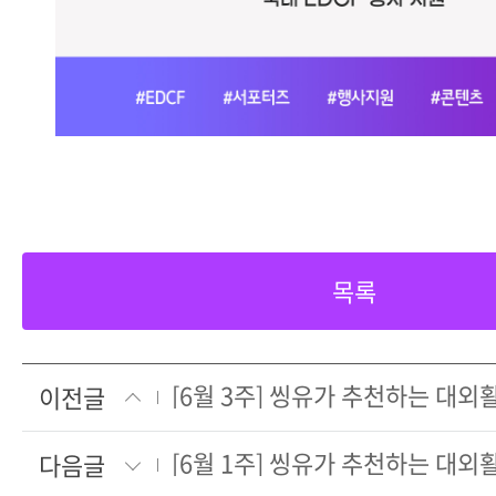
목록
[6월 3주] 씽유가 추천하는 대
이전글
[6월 1주] 씽유가 추천하는 대
다음글