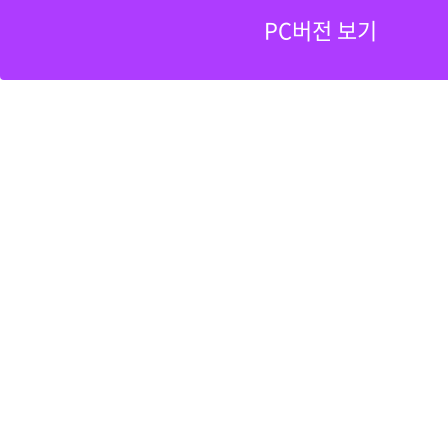
PC버전 보기