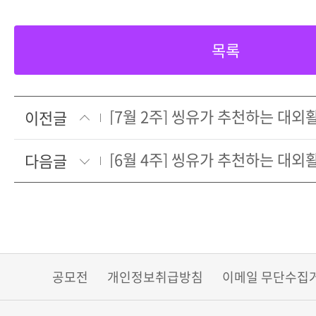
목록
[7월 2주] 씽유가 추천하는 대
이전글
[6월 4주] 씽유가 추천하는 대
다음글
공모전
개인정보취급방침
이메일 무단수집