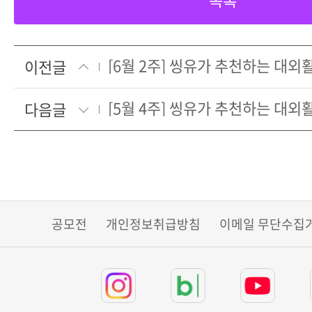
[6월 2주] 씽유가 추천하는 대
이전글
[5월 4주] 씽유가 추천하는 대
다음글
공모전
개인정보취급방침
이메일 무단수집