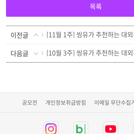
목록
[11월 1주] 씽유가 추천하는 
이전글
[10월 3주] 씽유가 추천하는 
다음글
공모전
개인정보취급방침
이메일 무단수집