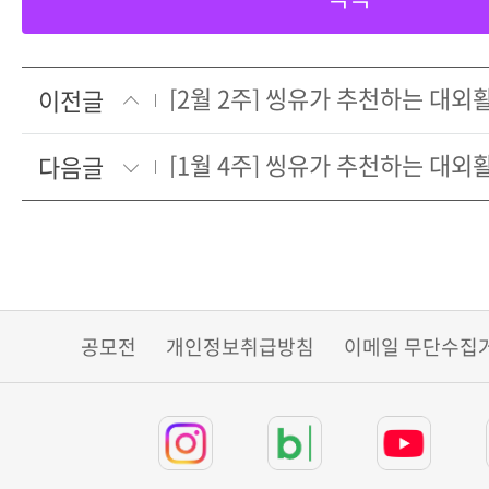
[2월 2주] 씽유가 추천하는 대
이전글
[1월 4주] 씽유가 추천하는 대
다음글
공모전
개인정보취급방침
이메일 무단수집