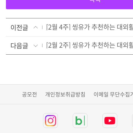
[2월 4주] 씽유가 추천하는 대
이전글
[2월 2주] 씽유가 추천하는 대
다음글
공모전
개인정보취급방침
이메일 무단수집