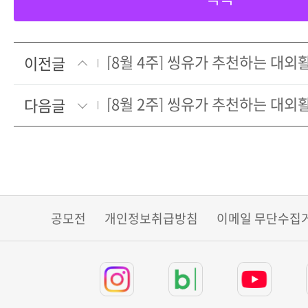
[8월 4주] 씽유가 추천하는 대
이전글
[8월 2주] 씽유가 추천하는 대
다음글
공모전
개인정보취급방침
이메일 무단수집