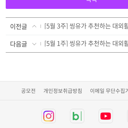
[5월 3주] 씽유가 추천하는 대
이전글
[5월 1주] 씽유가 추천하는 대
다음글
공모전
개인정보취급방침
이메일 무단수집