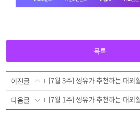
목록
[7월 3주] 씽유가 추천하는 대
이전글
[7월 1주] 씽유가 추천하는 대
다음글