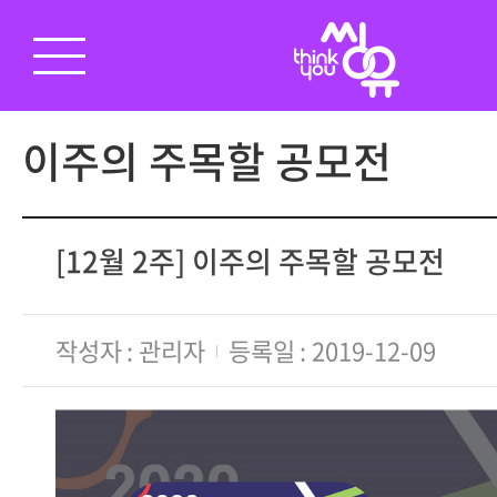
이주의 주목할 공모전
[12월 2주] 이주의 주목할 공모전
작성자
관리자
등록일
2019-12-09