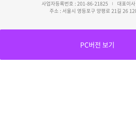
사업자등록번호 : 201-86-21825
대표이사 
주소 : 서울시 영등포구 양평로 21길 26 12
PC버전 보기