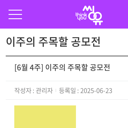
이주의 주목할 공모전
[6월 4주] 이주의 주목할 공모전
작성자
관리자
등록일
2025-06-23