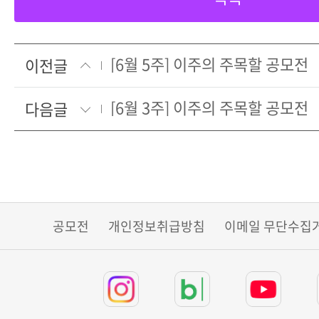
[6월 5주] 이주의 주목할 공모전
이전글
[6월 3주] 이주의 주목할 공모전
다음글
공모전
개인정보취급방침
이메일 무단수집