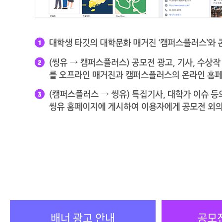
배너 광고 안내
공모전