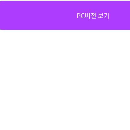
PC버전 보기