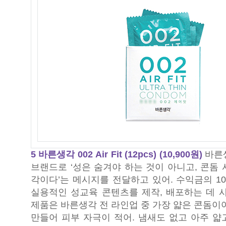
5 바른생각 002 Air Fit (12pcs) (10,900원)
바른
브랜드로 ‘성은 숨겨야 하는 것이 아니고, 콘돔
각이다’는 메시지를 전달하고 있어. 수익금의 1
실용적인 성교육 콘텐츠를 제작, 배포하는 데 사
제품은 바른생각 전 라인업 중 가장 얇은 콘돔이
만들어 피부 자극이 적어. 냄새도 없고 아주 얇