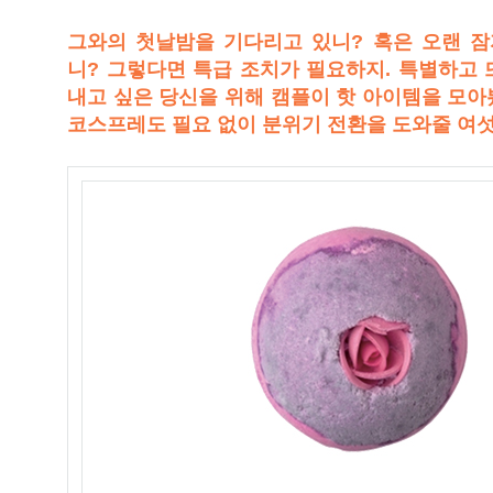
그와의 첫날밤을 기다리고 있니? 혹은 오랜 
니? 그렇다면 특급 조치가 필요하지. 특별하고 
내고 싶은 당신을 위해 캠플이 핫 아이템을 모아
코스프레도 필요 없이 분위기 전환을 도와줄 여섯