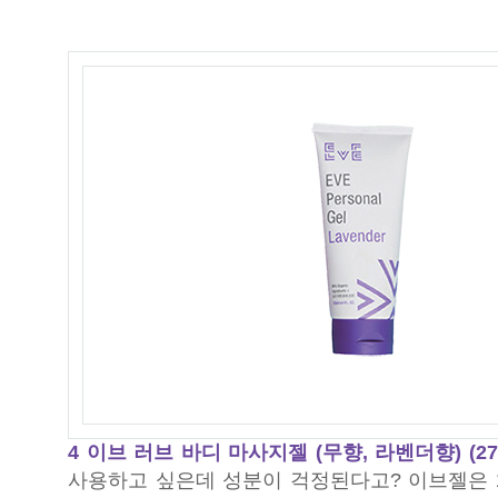
4 이브 러브 바디 마사지젤 (무향, 라벤더향) (27,
사용하고 싶은데 성분이 걱정된다고? 이브젤은 화