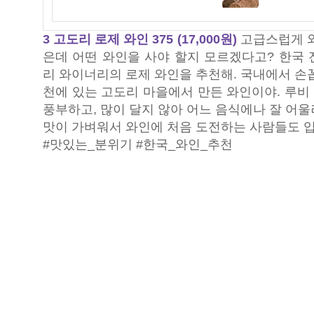
3 고도리 로제 와인 375 (17,000원)
고급스럽게 와
은데 어떤 와인을 사야 할지 모르겠다고? 한국 
리 와이너리의 로제 와인을 추천해. 국내에서 손
천에 있는 고도리 마을에서 만든 와인이야. 루비
풍부하고, 많이 달지 않아 어느 음식에나 잘 어
맛이 가벼워서 와인에 처음 도전하는 사람들도 입
#맛있는_분위기 #한국_와인_추천