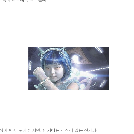
장이 먼저 눈에 띄지만, 당시에는 긴장감 있는 전개와