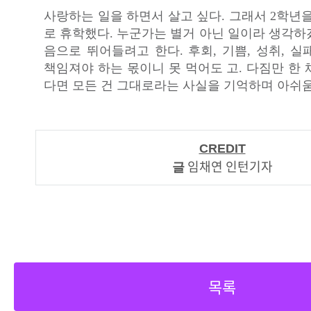
사랑하는 일을 하면서 살고 싶다. 그래서 2학년
로 휴학했다. 누군가는 별거 아닌 일이라 생각하
음으로 뛰어들려고 한다. 후회, 기쁨, 성취, 
책임져야 하는 몫이니 못 먹어도 고. 다짐만 한
다면 모든 건 그대로라는 사실을 기억하며 아쉬움
CREDIT
임채연 인턴기자
글
목록