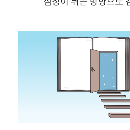
심장이 뛰는 방향으로 