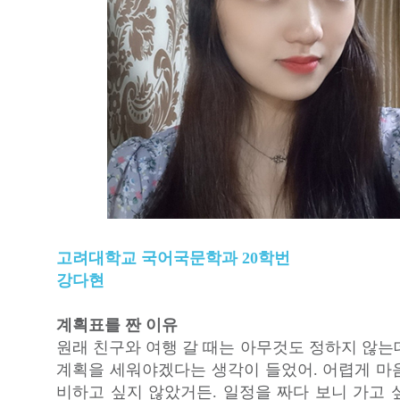
고려대학교 국어국문학과 20학번
강다현
계획표를 짠 이유
원래 친구와 여행 갈 때는 아무것도 정하지 않는
계획을 세워야겠다는 생각이 들었어. 어렵게 마
비하고 싶지 않았거든. 일정을 짜다 보니 가고 