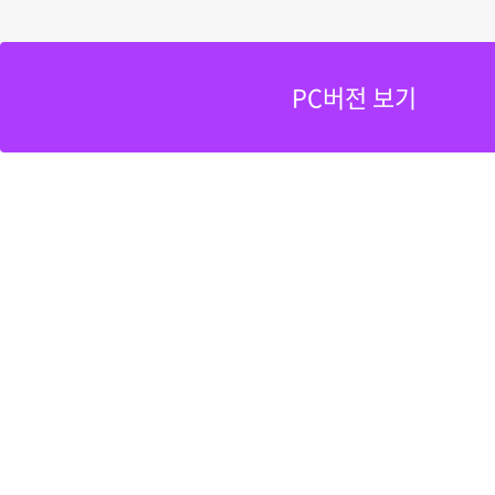
PC버전 보기