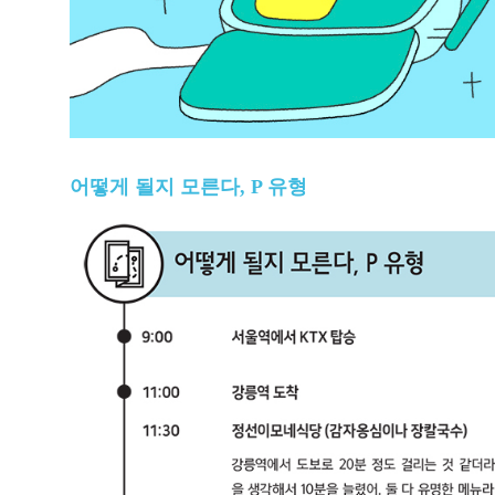
어떻게 될지 모른다, P 유형