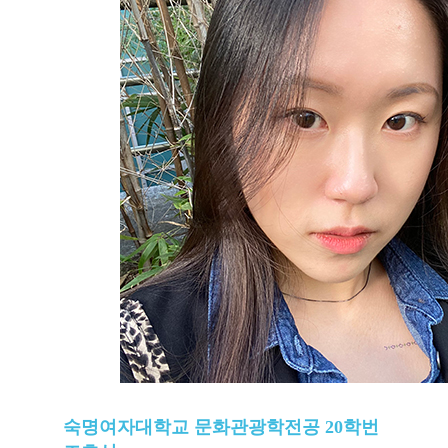
숙명여자대학교 문화관광학전공 20학번