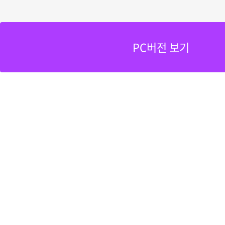
PC버전 보기