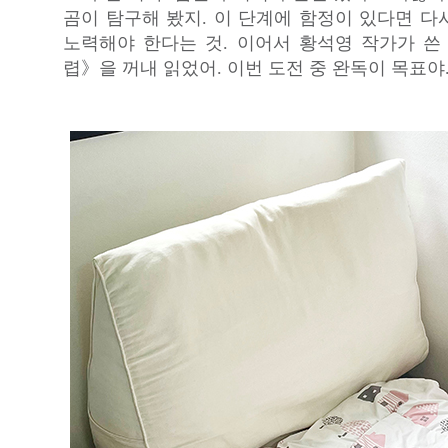
곰이 탐구해 봤지. 이 단계에 함정이 있다면 다
노력해야 한다는 것. 이어서 황석영 작가가 쓴
렵》을 꺼내 읽었어. 이번 도전 중 완독이 목표야