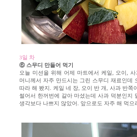
3일 차
⑥ 스무디 만들어 먹기
오늘 미션을 위해 어제 마트에서 케일, 오이, 사
머니께서 자주 만드시는 그린 스무디 재료인데 
따라 해 봤지. 케일 네 장, 오이 반 개, 사과 반
썰어서 한꺼번에 갈아 마셨는데 사과 덕분인지 
생각보다 나쁘지 않았어. 앞으로도 자주 해 먹으