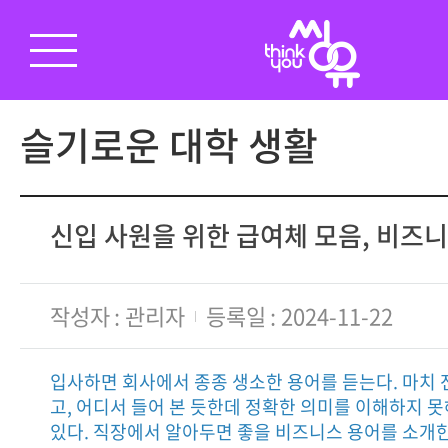
슬기로운 대학 생활
신입 사원을 위한 급여체 모음, 비즈니
작성자
관리자
등록일
2024-11-22
입사하면 회사에서 종종 생소한 용어를 듣는다. 마치 
고, 어디서 들어 본 듯한데 정확한 의미를 이해하지 
있다. 직장에서 알아두면 좋을 비즈니스 용어를 소개한