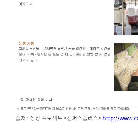
출처 : 싱싱 프로젝트 <캠퍼스플러스>
http://www.c