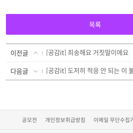
목록
[공감it] 죄송해요 거짓말이에요
이전글
다음글
공모전
개인정보취급방침
이메일 무단수집