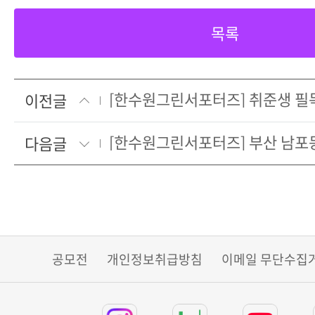
목록
이전글
다음글
공모전
개인정보취급방침
이메일 무단수집